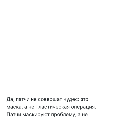
Да, патчи не совершат чудес: это
маска, а не пластическая операция.
Патчи маскируют проблему, а не