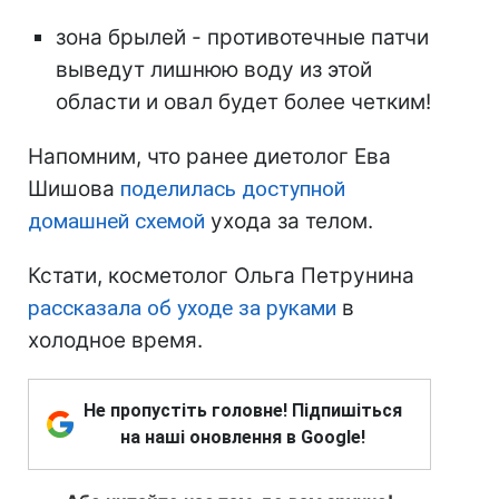
зона брылей - противотечные патчи
выведут лишнюю воду из этой
области и овал будет более четким!
Напомним, что ранее диетолог Ева
Шишова
поделилась доступной
домашней схемой
ухода за телом.
Кстати, косметолог Ольга Петрунина
рассказала об уходе за руками
в
холодное время.
Не пропустіть головне! Підпишіться
на наші оновлення в Google!