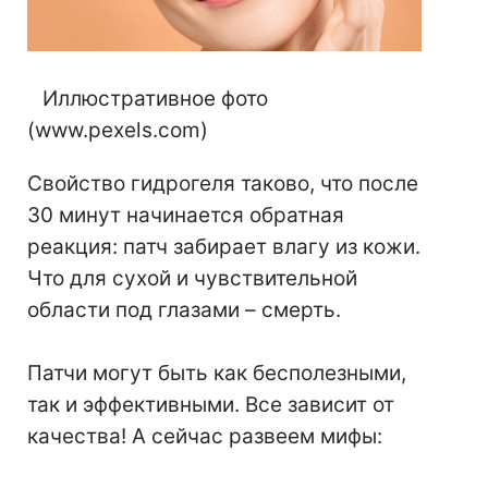
⠀Иллюстративное фото
(www.pexels.com)
Свойство гидрогеля таково, что после
30 минут начинается обратная
реакция: патч забирает влагу из кожи.
Что для сухой и чувствительной
области под глазами – смерть.
⠀
Патчи могут быть как бесполезными,
так и эффективными. Все зависит от
качества! А сейчас развеем мифы: