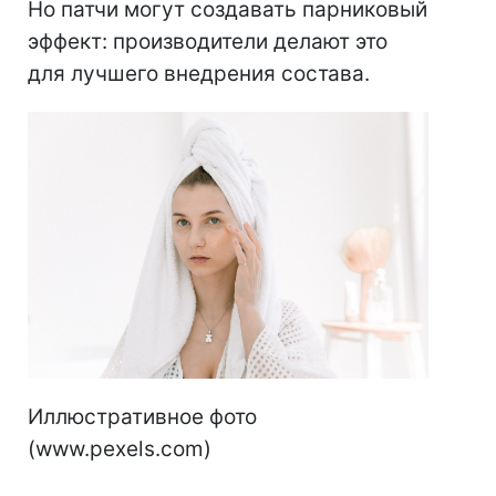
Но патчи могут создавать парниковый
эффект: производители делают это
для лучшего внедрения состава.
Иллюстративное фото
(www.pexels.com)