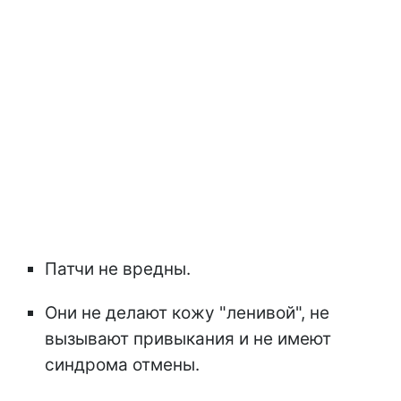
Патчи не вредны.
Они не делают кожу "ленивой", не
вызывают привыкания и не имеют
синдрома отмены.