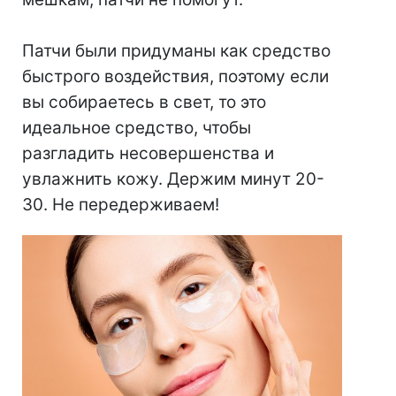
⠀
Патчи были придуманы как средство
быстрого воздействия, поэтому если
вы собираетесь в свет, то это
идеальное средство, чтобы
разгладить несовершенства и
увлажнить кожу. Держим минут 20-
30. Не передерживаем!