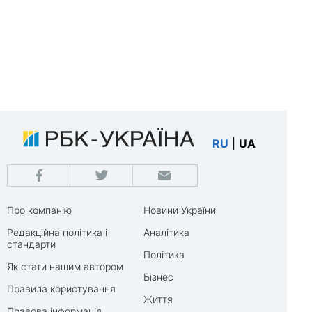
RU
|
UA
Про компанію
Новини України
Редакційна політика і
Аналітика
стандарти
Політика
Як стати нашим автором
Бізнес
Правила користування
Життя
Правова інформація