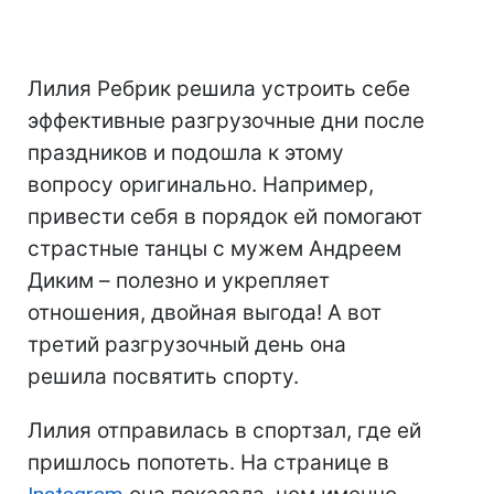
Лилия Ребрик решила устроить себе
эффективные разгрузочные дни после
праздников и подошла к этому
вопросу оригинально. Например,
привести себя в порядок ей помогают
страстные танцы с мужем Андреем
Диким – полезно и укрепляет
отношения, двойная выгода! А вот
третий разгрузочный день она
решила посвятить спорту.
Лилия отправилась в спортзал, где ей
пришлось попотеть. На странице в