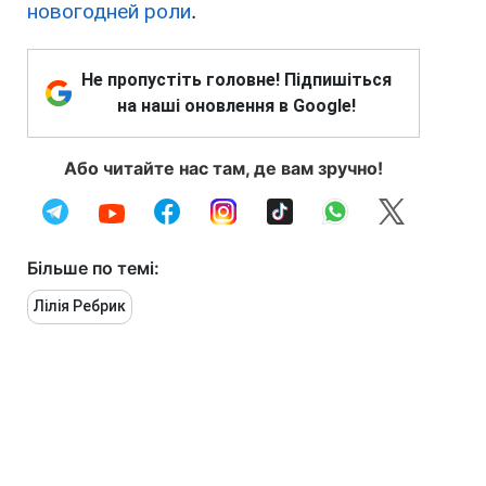
новогодней роли
.
Не пропустіть головне! Підпишіться
на наші оновлення в Google!
Або читайте нас там, де вам зручно!
Більше по темі:
Лілія Ребрик