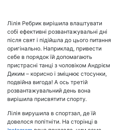
Лілія Ребрик вирішила влаштувати
собі ефективні розвантажувальні дні
після свят і підійшла до цього питання
оригінально. Наприклад, привести
себе в порядок їй допомагають
пристрасні танці з чоловіком Андрієм
Диким – корисно і зміцнює стосунки,
подвійна вигода! А ось третій
розвантажувальний день вона
вирішила присвятити спорту.
Лілія вирушила в спортзал, де їй
довелося попітніти. На сторінці в