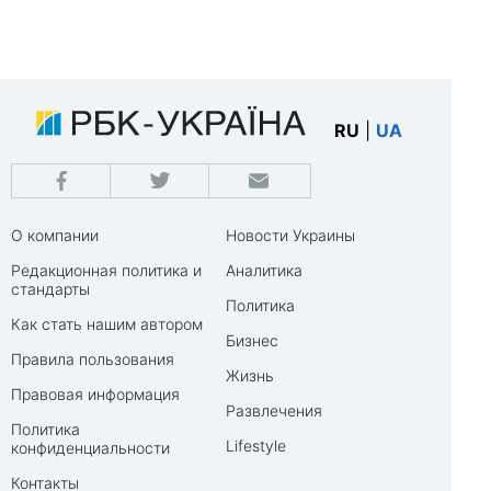
RU
|
UA
О компании
Новости Украины
Редакционная политика и
Аналитика
стандарты
Политика
Как стать нашим автором
Бизнес
Правила пользования
Жизнь
Правовая информация
Развлечения
Политика
Lifestyle
конфиденциальности
Контакты