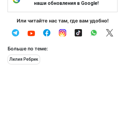
наши обновления в Google!
Или читайте нас там, где вам удобно!
Больше по теме:
Лилия Ребрик