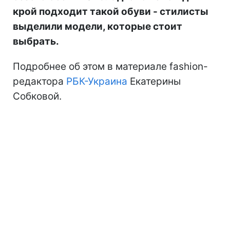
крой подходит такой обуви - стилисты
выделили модели, которые стоит
выбрать.
Подробнее об этом в материале fashion-
редактора
РБК-Украина
Екатерины
Собковой.