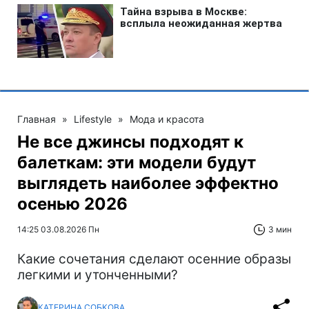
Главная
»
Lifestyle
»
Мода и красота
Не все джинсы подходят к
балеткам: эти модели будут
выглядеть наиболее эффектно
осенью 2026
14:25 03.08.2026 Пн
3 мин
Какие сочетания сделают осенние образы
легкими и утонченными?
КАТЕРИНА СОБКОВА