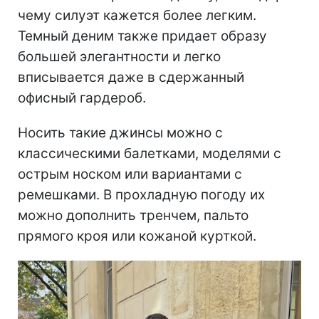
чему силуэт кажется более легким.
Темный деним также придает образу
большей элегантности и легко
вписывается даже в сдержанный
офисный гардероб.
Носить такие джинсы можно с
классическими балетками, моделями с
острым носком или вариантами с
ремешками. В прохладную погоду их
можно дополнить тренчем, пальто
прямого кроя или кожаной курткой.