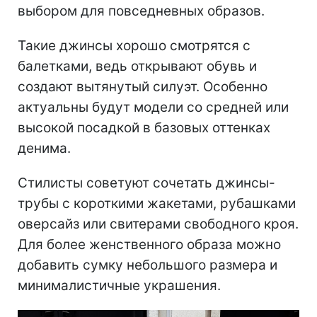
выбором для повседневных образов.
Такие джинсы хорошо смотрятся с
балетками, ведь открывают обувь и
создают вытянутый силуэт. Особенно
актуальны будут модели со средней или
высокой посадкой в базовых оттенках
денима.
Стилисты советуют сочетать джинсы-
трубы с короткими жакетами, рубашками
оверсайз или свитерами свободного кроя.
Для более женственного образа можно
добавить сумку небольшого размера и
минималистичные украшения.