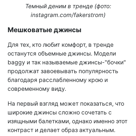
Темный деним в тренде (фото:
instagram.com/fakerstrom)
Мешковатые джинсы
Для тех, кто любит комфорт, в тренде
останутся объемные джинсы. Модели
baggy и так называемые джинсы-"бочки"
продолжат завоевывать популярность
благодаря расслабленному крою и
современному виду.
На первый взгляд может показаться, что
широкие джинсы сложно сочетать с
изящными балетками, однако именно этот
контраст и делает образ актуальным.