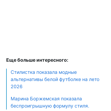
Еще больше интересного:
Стилистка показала модные
альтернативы белой футболке на лето
2026
Марина Боржемская показала
беспроигрышную формулу стиля.