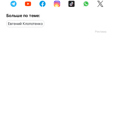
Больше по теме:
Евгений Клопотенко