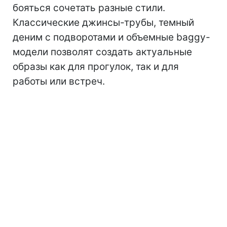
бояться сочетать разные стили.
Классические джинсы-трубы, темный
деним с подворотами и объемные baggy-
модели позволят создать актуальные
образы как для прогулок, так и для
работы или встреч.