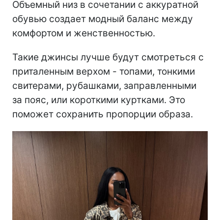
Объемный низ в сочетании с аккуратной
обувью создает модный баланс между
комфортом и женственностью.
Такие джинсы лучше будут смотреться с
приталенным верхом - топами, тонкими
свитерами, рубашками, заправленными
за пояс, или короткими куртками. Это
поможет сохранить пропорции образа.