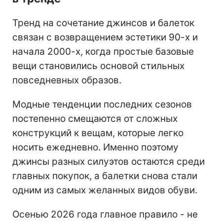
Тренд на сочетание джинсов и балеток
связан с возвращением эстетики 90-х и
начала 2000-х, когда простые базовые
вещи становились основой стильных
повседневных образов.
Модные тенденции последних сезонов
постепенно смещаются от сложных
конструкций к вещам, которые легко
носить ежедневно. Именно поэтому
джинсы разных силуэтов остаются среди
главных покупок, а балетки снова стали
одним из самых желанных видов обуви.
Осенью 2026 года главное правило - не