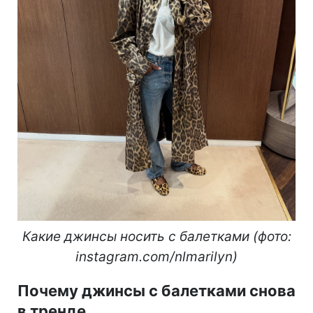
Какие джинсы носить с балетками (фото:
instagram.com/nlmarilyn)
Почему джинсы с балетками снова
в тренде