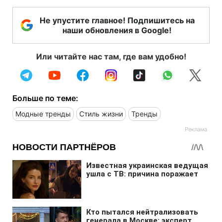
Не упустите главное! Подпишитесь на
наши обновления в Google!
Или читайте нас там, где вам удобно!
Больше по теме:
Модные тренды
Стиль жизни
Тренды