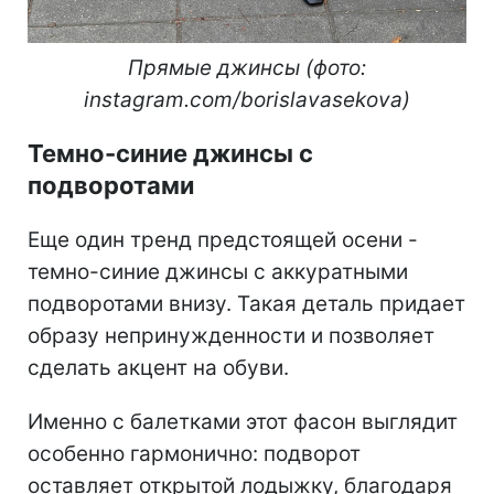
Прямые джинсы (фото:
instagram.com/borislavasekova)
Темно-синие джинсы с
подворотами
Еще один тренд предстоящей осени -
темно-синие джинсы с аккуратными
подворотами внизу. Такая деталь придает
образу непринужденности и позволяет
сделать акцент на обуви.
Именно с балетками этот фасон выглядит
особенно гармонично: подворот
оставляет открытой лодыжку, благодаря