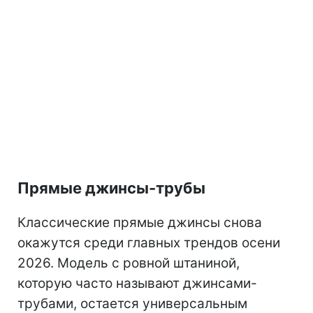
Прямые джинсы-трубы
Классические прямые джинсы снова
окажутся среди главных трендов осени
2026. Модель с ровной штаниной,
которую часто называют джинсами-
трубами, остается универсальным