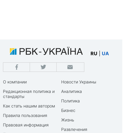
RU
|
UA
О компании
Новости Украины
Редакционная политика и
Аналитика
стандарты
Политика
Как стать нашим автором
Бизнес
Правила пользования
Жизнь
Правовая информация
Развлечения