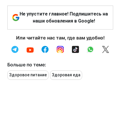
Не упустите главное! Подпишитесь на
наши обновления в Google!
Или читайте нас там, где вам удобно!
Больше по теме:
Здоровое питание
Здоровая еда