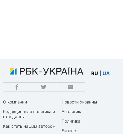
RU
|
UA
О компании
Новости Украины
Редакционная политика и
Аналитика
стандарты
Политика
Как стать нашим автором
Бизнес