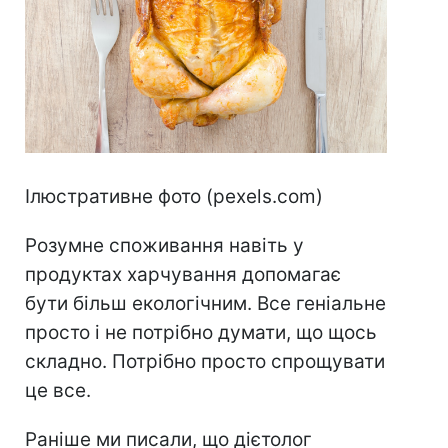
Ілюстративне фото (pexels.com)
Розумне споживання навіть у
продуктах харчування допомагає
бути більш екологічним. Все геніальне
просто і не потрібно думати, що щось
складно. Потрібно просто спрощувати
це все.
Раніше ми писали, що дієтолог