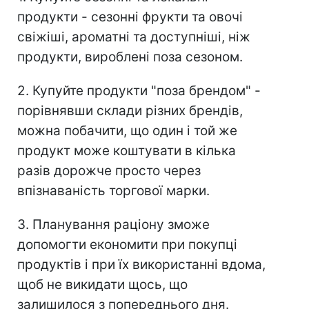
продукти - сезонні фрукти та овочі
свіжіші, ароматні та доступніші, ніж
продукти, вироблені поза сезоном.
2. Купуйте продукти "поза брендом" -
порівнявши склади різних брендів,
можна побачити, що один і той же
продукт може коштувати в кілька
разів дорожче просто через
впізнаваність торгової марки.
3. Планування раціону зможе
допомогти економити при покупці
продуктів і при їх використанні вдома,
щоб не викидати щось, що
залишилося з попереднього дня.