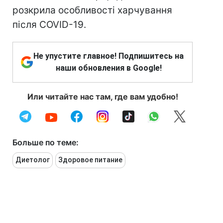
розкрила особливості харчування
після COVID-19.
Не упустите главное! Подпишитесь на
наши обновления в Google!
Или читайте нас там, где вам удобно!
Больше по теме:
Диетолог
Здоровое питание