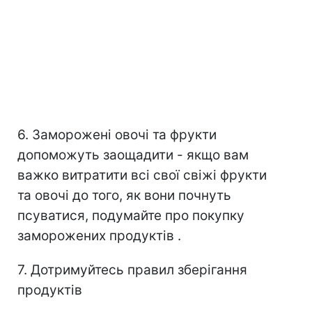
6. Заморожені овочі та фрукти
допоможуть заощадити - якщо вам
важко витратити всі свої свіжі фрукти
та овочі до того, як вони почнуть
псуватися, подумайте про покупку
заморожених продуктів .
7. Дотримуйтесь правил зберігання
продуктів