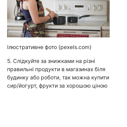
Ілюстративне фото (pexels.com)
5. Слідкуйте за знижками на різні
правильні продукти в магазинах біля
будинку або роботи, так можна купити
сир/йогурт, фрукти за хорошою ціною