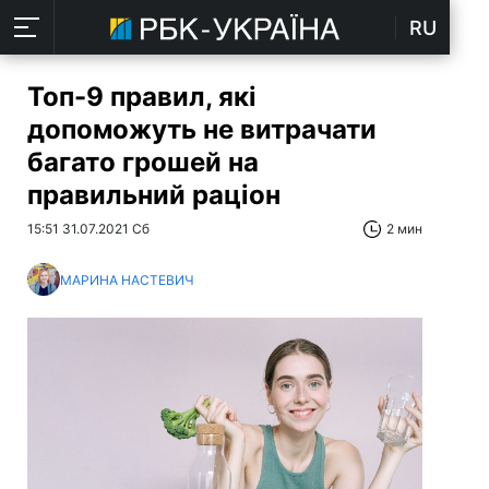
RU
Топ-9 правил, які
допоможуть не витрачати
багато грошей на
правильний раціон
15:51 31.07.2021 Сб
2 мин
МАРИНА НАСТЕВИЧ