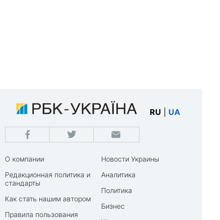
RU
|
UA
О компании
Новости Украины
Редакционная политика и
Аналитика
стандарты
Политика
Как стать нашим автором
Бизнес
Правила пользования