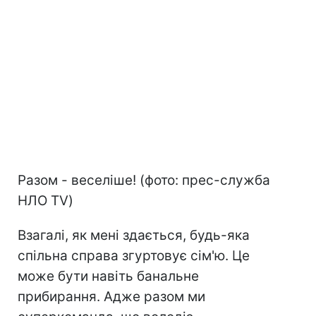
Разом - веселіше! (фото: прес-служба
НЛО TV)
Взагалі, як мені здається, будь-яка
спільна справа згуртовує сім'ю. Це
може бути навіть банальне
прибирання. Адже разом ми