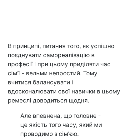
В принципі, питання того, як успішно
поєднувати самореалізацію в
професії і при цьому приділяти час
сім'ї - вельми непростий. Тому
вчитися балансувати і
вдосконалювати свої навички в цьому
ремеслі доводиться щодня.
Але впевнена, що головне -
це якість того часу, який ми
проводимо з сім'єю.