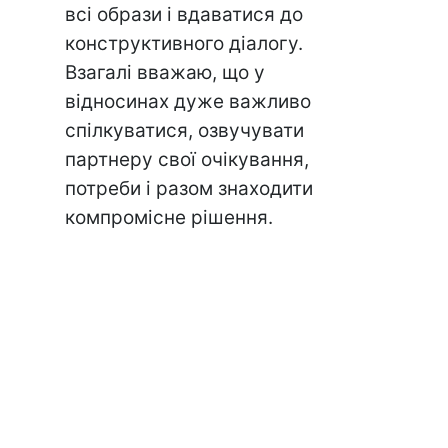
всі образи і вдаватися до
конструктивного діалогу.
Взагалі вважаю, що у
відносинах дуже важливо
спілкуватися, озвучувати
партнеру свої очікування,
потреби і разом знаходити
компромісне рішення.