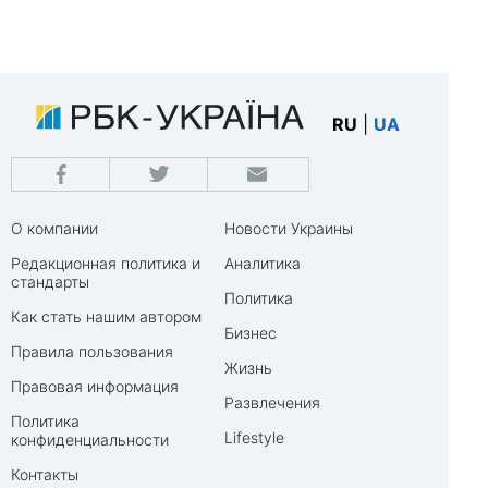
RU
|
UA
О компании
Новости Украины
Редакционная политика и
Аналитика
стандарты
Политика
Как стать нашим автором
Бизнес
Правила пользования
Жизнь
Правовая информация
Развлечения
Политика
Lifestyle
конфиденциальности
Контакты