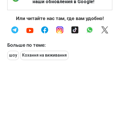
наши обновления в Google!
Или читайте нас там, где вам удобно!
Больше по теме:
шоу
Кохання на виживання