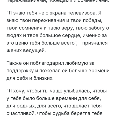
переживаниями, победами и сомнениями.
"Я знаю тебя не с экрана телевизора. Я
знаю твои переживания и твои победы,
твои сомнения и твою веру, твою заботу о
людях и твое большое сердце, именно за
это ценю тебя больше всего", - признался
жених ведущей.
Также он поблагодарил любимую за
поддержку и пожелал ей больше времени
для себя и близких.
"Я хочу, чтобы ты чаще улыбалась, чтобы
у тебя было больше времени для себя,
для родных, для всего, что делает тебя
счастливой, чтобы судьба берегла тебя