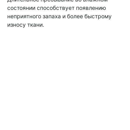
состоянии способствует появлению
неприятного запаха и более быстрому
износу ткани.