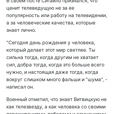
В своем посте Ситайло признался, что
ценит телеведущую не за ее
популярность или работу на телевидении,
а за человеческие качества, которые
знает лично.
"Сегодня день рождения у человека,
который делает этот мир светлее. Ты
сильна тогда, когда другим не хватает
сил, добра тогда, когда это больше всего
нужно, и настоящая даже тогда, когда
вокруг слишком много фальши и "шума", -
написал он.
Военный отметил, что знает Витвицкую не
как телезвезду, а как человека со своими