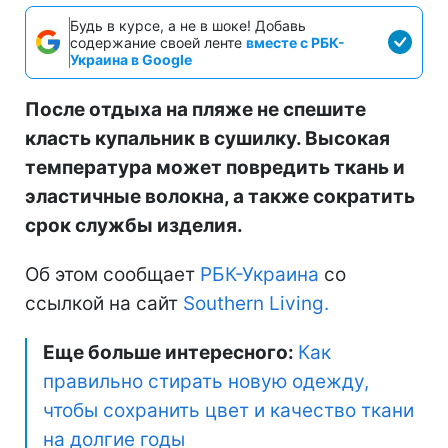
Будь в курсе, а не в шоке! Добавь
содержание своей ленте
вместе с РБК-
Украина в Google
После отдыха на пляже не спешите
класть купальник в сушилку. Высокая
температура может повредить ткань и
эластичные волокна, а также сократить
срок службы изделия.
Об этом сообщает
РБК-Украина
со
ссылкой на сайт
Southern Living.
Еще больше интересного:
Как
правильно стирать новую одежду,
чтобы сохранить цвет и качество ткани
на долгие годы