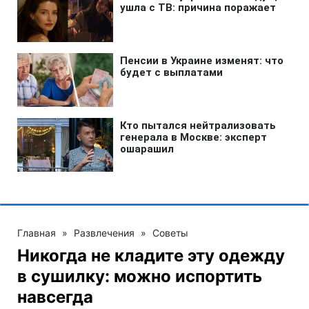
Главная
»
Развлечения
»
Советы
Никогда не кладите эту одежду
в сушилку: можно испортить
навсегда