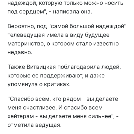
надеждой, которую только можно носить
под сердцем", - написала она.
Вероятно, под "самой большой надеждой"
телеведущая имела в виду будущее
материнство, о котором стало известно
недавно.
Также Витвицкая поблагодарила людей,
которые ее поддерживают, и даже
упомянула о критиках.
"Спасибо всем, кто рядом - вы делаете
меня счастливее. И спасибо всем
хейтерам - вы делаете меня сильнее", -
отметила ведущая.