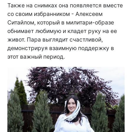
Также на снимках она появляется вместе
со своим избранником - Алексеем
Ситайлом, который в милитари-образе
обнимает любимую и кладет руку на ее
живот. Пара выглядит счастливой,
демонстрируя взаимную поддержку в
этот важный период.