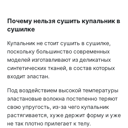
Почему нельзя сушить купальник в
сушилке
Купальник не стоит сушить в сушилке,
поскольку большинство современных
моделей изготавливают из деликатных
синтетических тканей, в состав которых
входит эластан.
Под воздействием высокой температуры
эластановые волокна постепенно теряют
свою упругость, из-за чего купальник
растягивается, хуже держит форму и уже
не так плотно прилегает к телу.