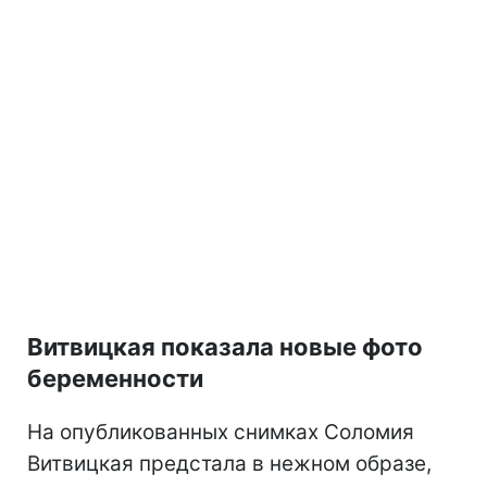
Витвицкая показала новые фото
беременности
На опубликованных снимках Соломия
Витвицкая предстала в нежном образе,