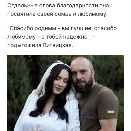
Отдельные слова благодарности она
посвятила своей семье и любимому.
"Спасибо родным - вы лучшие, спасибо
любимому - с тобой надежно", -
подытожила Витвицкая.