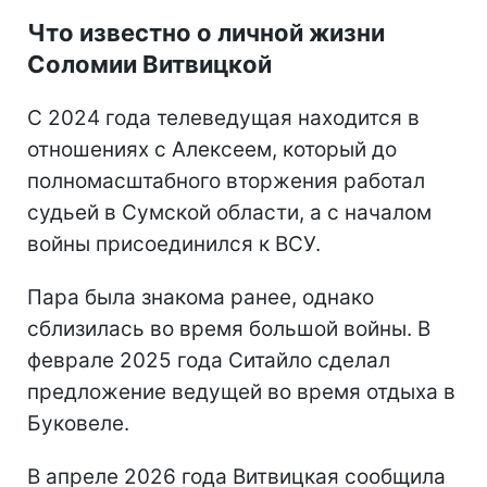
Что известно о личной жизни
Соломии Витвицкой
С 2024 года телеведущая находится в
отношениях с Алексеем, который до
полномасштабного вторжения работал
судьей в Сумской области, а с началом
войны присоединился к ВСУ.
Пара была знакома ранее, однако
сблизилась во время большой войны. В
феврале 2025 года Ситайло сделал
предложение ведущей во время отдыха в
Буковеле.
В апреле 2026 года Витвицкая сообщила