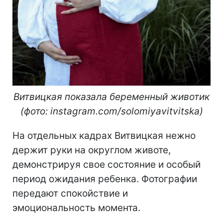
Витвицкая показала беременный животик
(фото: instagram.com/solomiyavitvitska)
На отдельных кадрах Витвицкая нежно
держит руки на округлом животе,
демонстрируя свое состояние и особый
период ожидания ребенка. Фотографии
передают спокойствие и
эмоциональность момента.