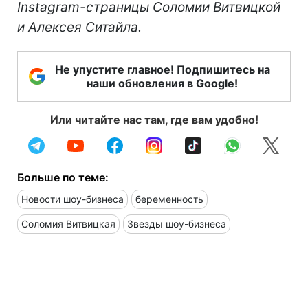
Instagram-страницы Соломии Витвицкой
и Алексея Ситайла.
Не упустите главное! Подпишитесь на
наши обновления в Google!
Или читайте нас там, где вам удобно!
Больше по теме:
Новости шоу-бизнеса
беременность
Соломия Витвицкая
Звезды шоу-бизнеса