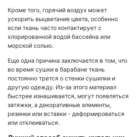
Кроме того, горячий воздух может
ускорить выцветание цвета, особенно
если ткань часто контактирует с
хлорированной водой бассейна или
морской солью.
Еще одна причина заключается в том, что
во время сушки в барабане ткань
постоянно трется о стенки сушилки и
другую одежду. Из-за этого материал
быстрее изнашивается, могут появляться
затяжки, а декоративные элементы,
резинки или вставки - деформироваться
или отклеиваться.