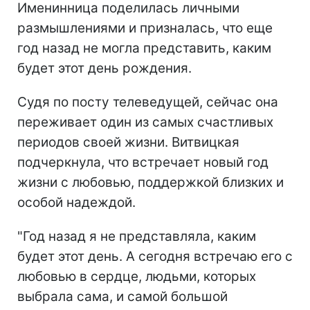
Именинница поделилась личными
размышлениями и призналась, что еще
год назад не могла представить, каким
будет этот день рождения.
Судя по посту телеведущей, сейчас она
переживает один из самых счастливых
периодов своей жизни. Витвицкая
подчеркнула, что встречает новый год
жизни с любовью, поддержкой близких и
особой надеждой.
"Год назад я не представляла, каким
будет этот день. А сегодня встречаю его с
любовью в сердце, людьми, которых
выбрала сама, и самой большой