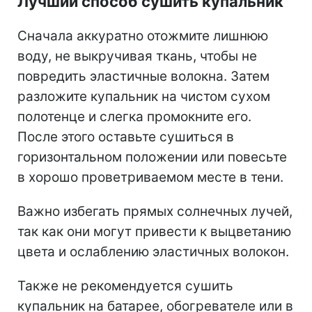
Лучший способ сушить купальник
Сначала аккуратно отожмите лишнюю
воду, не выкручивая ткань, чтобы не
повредить эластичные волокна. Затем
разложите купальник на чистом сухом
полотенце и слегка промокните его.
После этого оставьте сушиться в
горизонтальном положении или повесьте
в хорошо проветриваемом месте в тени.
Важно избегать прямых солнечных лучей,
так как они могут привести к выцветанию
цвета и ослаблению эластичных волокон.
Также не рекомендуется сушить
купальник на батарее, обогревателе или в