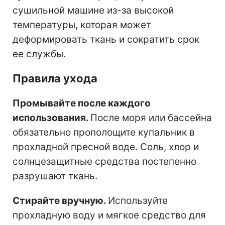
сушильной машине из-за высокой
температуры, которая может
деформировать ткань и сократить срок
ее службы.
Правила ухода
Промывайте после каждого
использования.
После моря или бассейна
обязательно прополощите купальник в
прохладной пресной воде. Соль, хлор и
солнцезащитные средства постепенно
разрушают ткань.
Стирайте вручную.
Используйте
прохладную воду и мягкое средство для