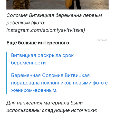
Соломия Витвицкая беременна первым
ребенком (фото:
instagram.com/solomiyavitvitska)
Еще больше интересного:
Витвицкая раскрыла срок
беременности
Беременная Соломия Витвицкая
порадовала поклонников новыми фото с
женихом-военным.
Для написания материала были
использованы следующие источники: