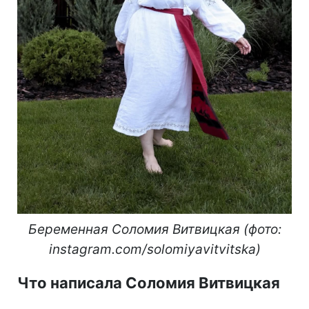
Беременная Соломия Витвицкая (фото:
instagram.com/solomiyavitvitska)
Что написала Соломия Витвицкая