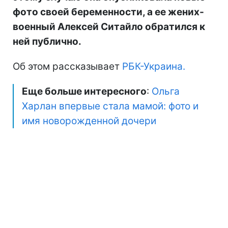
фото своей беременности, а ее жених-
военный Алексей Ситайло обратился к
ней публично.
Об этом рассказывает
РБК-Украина.
Еще больше интересного
:
Ольга
Харлан впервые стала мамой: фото и
имя новорожденной дочери