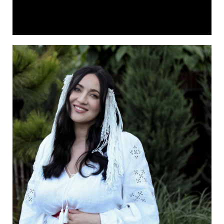
Video