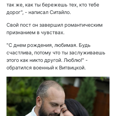
так же, как ты бережешь тех, кто тебе
дорог", - написал Ситайло.
Свой пост он завершил романтическим
признанием в чувствах.
"С днем рождения, любимая. Будь
счастлива, потому что ты заслуживаешь
этого как никто другой. Люблю!" -
обратился военный к Витвицкой.