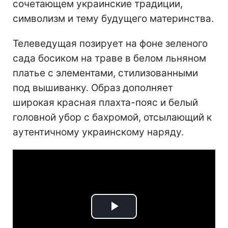
сочетающем украинские традиции,
символизм и тему будущего материнства.
Телеведущая позирует на фоне зеленого
сада босиком на траве в белом льняном
платье с элементами, стилизованными
под вышиванку. Образ дополняет
широкая красная плахта-пояс и белый
головной убор с бахромой, отсылающий к
аутентичному украинскому наряду.
Play