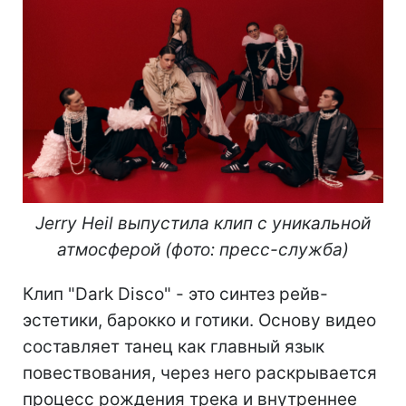
Jerry Heil выпустила клип с уникальной
атмосферой (фото: пресс-служба)
Клип "Dark Disco" - это синтез рейв-
эстетики, барокко и готики. Основу видео
составляет танец как главный язык
повествования, через него раскрывается
процесс рождения трека и внутреннее