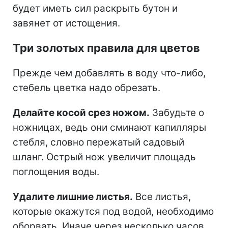
будет иметь сил раскрыть бутон и
завянет от истощения.
Три золотых правила для цветов
Прежде чем добавлять в воду что-либо,
стебель цветка надо обрезать.
Делайте косой срез ножом.
Забудьте о
ножницах, ведь они сминают капилляры
стебля, словно пережатый садовый
шланг. Острый нож увеличит площадь
поглощения воды.
Удалите лишние листья.
Все листья,
которые окажутся под водой, необходимо
оборвать. Иначе через несколько часов