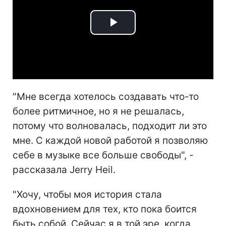
Play
Video
"Мне всегда хотелось создавать что-то
более ритмичное, но я не решалась,
потому что волновалась, подходит ли это
мне. С каждой новой работой я позволяю
себе в музыке все больше свободы", -
рассказала Jerry Heil.
"Хочу, чтобы моя история стала
вдохновением для тех, кто пока боится
быть собой. Сейчас я в той эре, когда