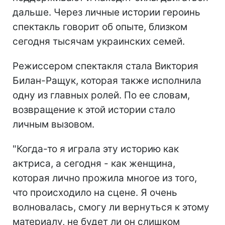
дальше. Через личные истории героинь
спектакль говорит об опыте, близком
сегодня тысячам украинских семей.
Режиссером спектакля стала Виктория
Билан-Ращук, которая также исполнила
одну из главных ролей. По ее словам,
возвращение к этой истории стало
личным вызовом.
"Когда-то я играла эту историю как
актриса, а сегодня - как женщина,
которая лично прожила многое из того,
что происходило на сцене. Я очень
волновалась, смогу ли вернуться к этому
материалу, не будет ли он слишком