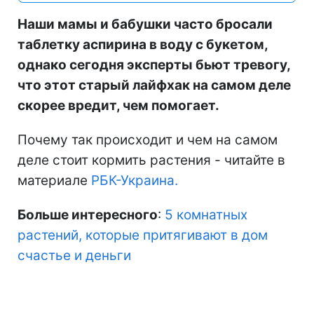
Наши мамы и бабушки часто бросали
таблетку аспирина в воду с букетом,
однако сегодня эксперты бьют тревогу,
что этот старый лайфхак на самом деле
скорее вредит, чем помогает.
Почему так происходит и чем на самом
деле стоит кормить растения - читайте в
материале
РБК-Украина.
Больше интересного
:
5 комнатных
растений, которые притягивают в дом
счастье и деньги