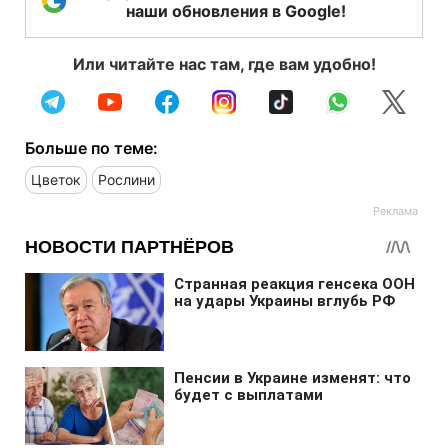
наши обновления в Google!
Или читайте нас там, где вам удобно!
Больше по теме:
Цветок
Рослини