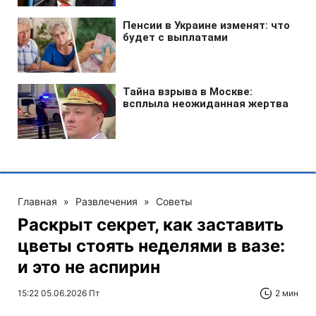
Главная
»
Развлечения
»
Советы
Раскрыт секрет, как заставить
цветы стоять неделями в вазе:
и это не аспирин
15:22 05.06.2026 Пт
2 мин