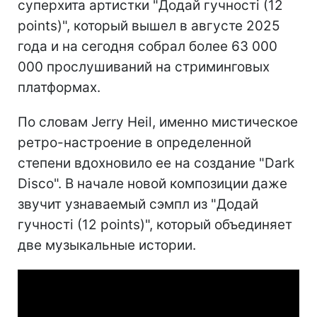
суперхита артистки "Додай гучності (12
points)", который вышел в августе 2025
года и на сегодня собрал более 63 000
000 прослушиваний на стриминговых
платформах.
По словам Jerry Heil, именно мистическое
ретро-настроение в определенной
степени вдохновило ее на создание "Dark
Disco". В начале новой композиции даже
звучит узнаваемый сэмпл из "Додай
гучності (12 points)", который объединяет
две музыкальные истории.