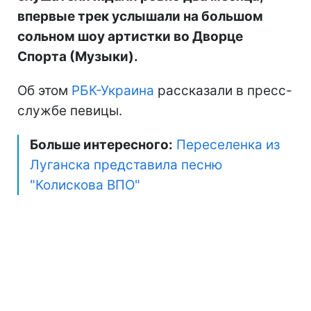
впервые трек услышали на большом
сольном шоу артистки во Дворце
Спорта (Музыки).
Об этом
РБК-Украина
рассказали в пресс-
службе певицы.
Больше интересного:
Переселенка из
Луганска представила песню
"Колискова ВПО"