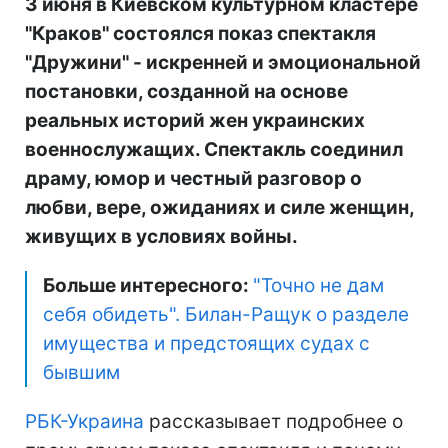
3 июня в Киевском культурном кластере
"Краков" состоялся показ спектакля
"Дружини" - искренней и эмоциональной
постановки, созданной на основе
реальных историй жен украинских
военнослужащих. Спектакль соединил
драму, юмор и честный разговор о
любви, вере, ожиданиях и силе женщин,
живущих в условиях войны.
Больше интересного:
"Точно не дам
себя обидеть". Билан-Ращук о разделе
имущества и предстоящих судах с
бывшим
РБК-Украина
рассказывает подробнее о