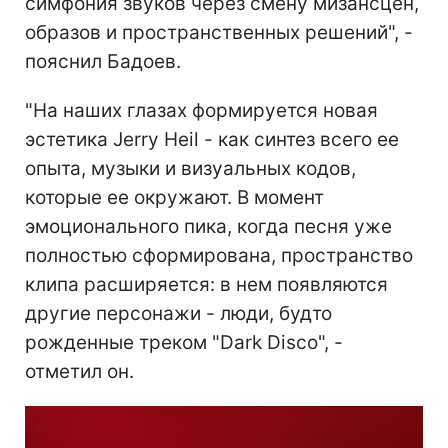
симфония звуков через смену мизансцен,
образов и пространственных решений", -
пояснил Бадоев.
"На наших глазах формируется новая
эстетика Jerry Heil - как синтез всего ее
опыта, музыки и визуальных кодов,
которые ее окружают. В момент
эмоционального пика, когда песня уже
полностью сформирована, пространство
клипа расширяется: в нем появляются
другие персонажи - люди, будто
рожденные треком "Dark Disco", -
отметил он.