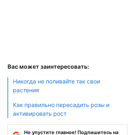
Вас может заинтересовать:
Никогда не поливайте так свои
растения
Как правильно пересадить розы и
активировать рост
Не упустите главное! Подпишитесь на