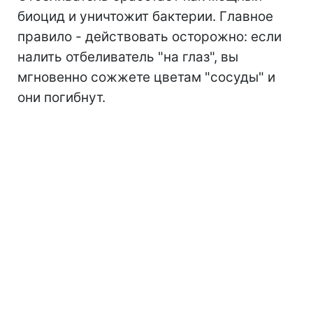
биоцид и уничтожит бактерии. Главное
правило - действовать осторожно: если
налить отбеливатель "на глаз", вы
мгновенно сожжете цветам "сосуды" и
они погибнут.