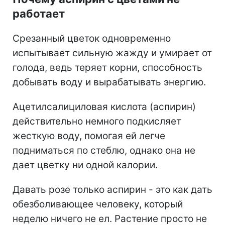
работает
Срезанный цветок одновременно
испытывает сильную жажду и умирает от
голода, ведь теряет корни, способность
добывать воду и вырабатывать энергию.
Ацетилсалициловая кислота (аспирин)
действительно немного подкисляет
жесткую воду, помогая ей легче
подниматься по стеблю, однако она не
дает цветку ни одной калории.
Давать розе только аспирин - это как дать
обезболивающее человеку, который
неделю ничего не ел. Растение просто не