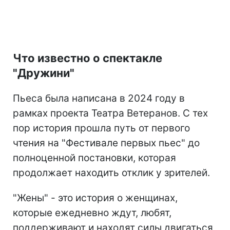
Что известно о спектакле
"Дружини"
Пьеса была написана в 2024 году в
рамках проекта Театра Ветеранов. С тех
пор история прошла путь от первого
чтения на "Фестивале первых пьес" до
полноценной постановки, которая
продолжает находить отклик у зрителей.
"Жены" - это история о женщинах,
которые ежедневно ждут, любят,
поддерживают и находят силы двигаться