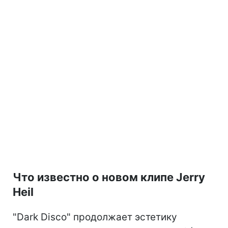
Что известно о новом клипе Jerry
Heil
"Dark Disco" продолжает эстетику