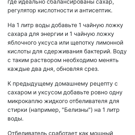
где идеально сбалансированы сахар,
регулятор кислотности и антисептик.
На 1 литр воды добавьте 1 чайную ложку
сахара для энергии и 1 чайную ложку
яблочного уксуса или щепотку лимонной
кислоты для сдерживания бактерий. Воду
с таким раствором необходимо менять
каждые два дня, обновляя срез.
К предыдущему домашнему рецепту с
сахаром и уксусом добавьте ровно одну
микрокаплю жидкого отбеливателя для
стирки (например, "Белизны") на 1 литр
воды.
Отбеливатель сработает как мощный