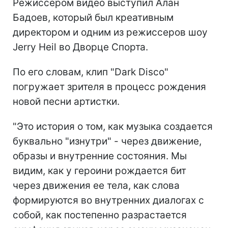
Режиссером видео выступил Алан
Бадоев, который был креативным
директором и одним из режиссеров шоу
Jerry Heil во Дворце Спорта.
По его словам, клип "Dark Disco"
погружает зрителя в процесс рождения
новой песни артистки.
"Это история о том, как музыка создается
буквально "изнутри" - через движение,
образы и внутренние состояния. Мы
видим, как у героини рождается бит
через движения ее тела, как слова
формируются во внутренних диалогах с
собой, как постепенно разрастается