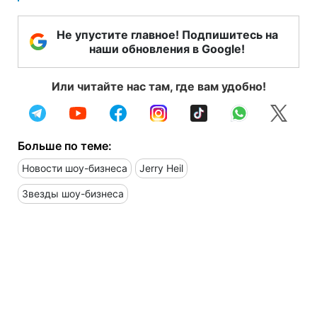
Не упустите главное! Подпишитесь на
наши обновления в Google!
Или читайте нас там, где вам удобно!
Больше по теме:
Новости шоу-бизнеса
Jerry Heil
Звезды шоу-бизнеса