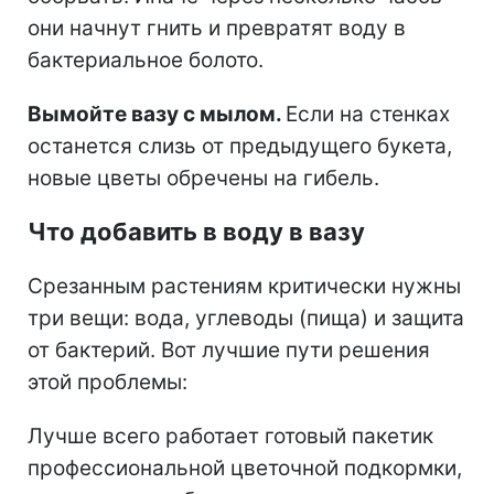
они начнут гнить и превратят воду в
бактериальное болото.
Вымойте вазу с мылом.
Если на стенках
останется слизь от предыдущего букета,
новые цветы обречены на гибель.
Что добавить в воду в вазу
Срезанным растениям критически нужны
три вещи: вода, углеводы (пища) и защита
от бактерий. Вот лучшие пути решения
этой проблемы:
Лучше всего работает готовый пакетик
профессиональной цветочной подкормки,