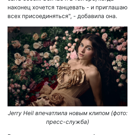
наконец хочется танцевать - и приглашаю
всех присоединяться", - добавила она.
Jerry Heil впечатлила новым клипом (фото:
пресс-служба)