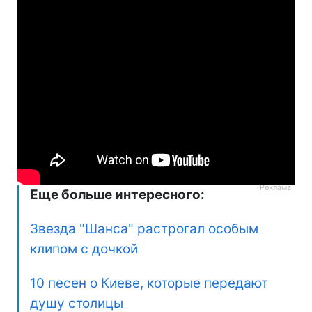
Еще больше интересного:
Звезда "Шанса" растрогал особым
клипом с дочкой
10 песен о Киеве, которые передают
душу столицы