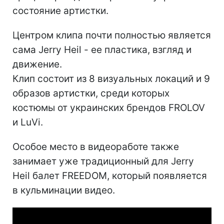
состояние артистки.
Центром клипа почти полностью является
сама Jerry Heil - ее пластика, взгляд и
движение.
Клип состоит из 8 визуальных локаций и 9
образов артистки, среди которых
костюмы от украинских брендов FROLOV
и LuVi.
Особое место в видеоработе также
занимает уже традиционный для Jerry
Heil балет FREEDOM, который появляется
в кульминации видео.