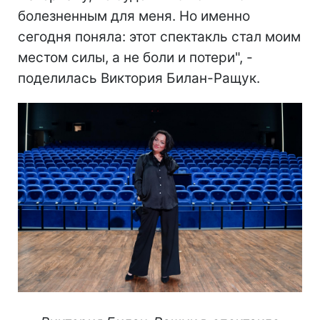
болезненным для меня. Но именно
сегодня поняла: этот спектакль стал моим
местом силы, а не боли и потери", -
поделилась Виктория Билан-Ращук.