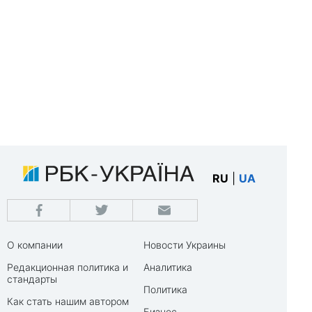
RU
|
UA
О компании
Новости Украины
Редакционная политика и
Аналитика
стандарты
Политика
Как стать нашим автором
Бизнес