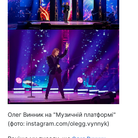
Олег Винник на "Музичній платформі"
(фото: instagram.com/olegg.vynnyk)