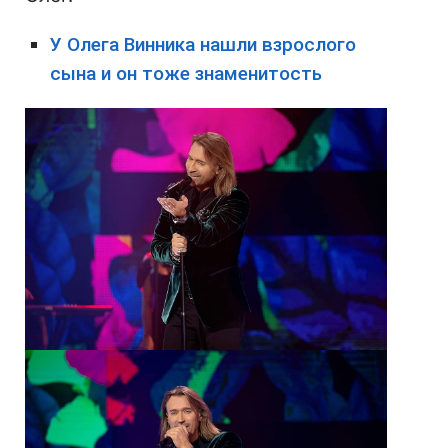
У Олега Винника нашли взрослого
сына и он тоже знаменитость