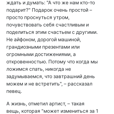
ждать и думать: "А что же нам кто-то
подарит?" Подарок очень простой –
просто проснуться утром,
почувствовать себя счастливым и
поделиться этим счастьем с другими.
Не айфоном, дорогой машиной,
грандиозными презентами или
огромными достижениями, а
откровенностью. Потому что когда мы
ложимся спать, никогда не
задумываемся, что завтрашний день
можем и не встретить", – рассказал
певец.
А жизнь, отметил артист, – такая
вещь, которая "может измениться за 1