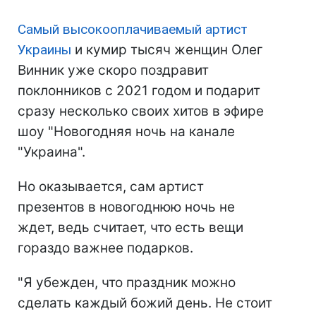
Самый высокооплачиваемый артист
Украины
и кумир тысяч женщин Олег
Винник уже скоро поздравит
поклонников с 2021 годом и подарит
сразу несколько своих хитов в эфире
шоу "Новогодняя ночь на канале
"Украина".
Но оказывается, сам артист
презентов в новогоднюю ночь не
ждет, ведь считает, что есть вещи
гораздо важнее подарков.
"Я убежден, что праздник можно
сделать каждый божий день. Не стоит