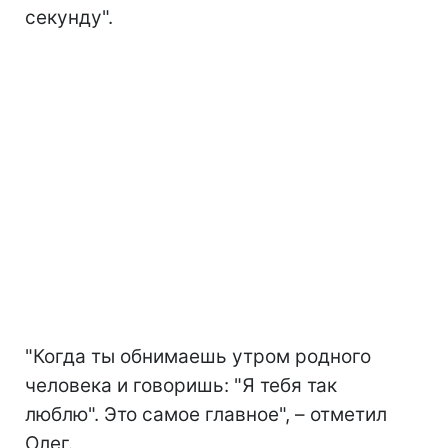
секунду".
"Когда ты обнимаешь утром родного
человека и говоришь: "Я тебя так
люблю". Это самое главное", – отметил
Олег.