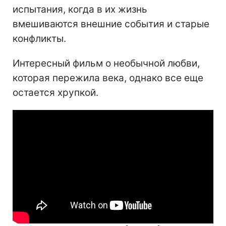
испытания, когда в их жизнь
вмешиваются внешние события и старые
конфликты.
Интересный фильм о необычной любви,
которая пережила века, однако все еще
остается хрупкой.