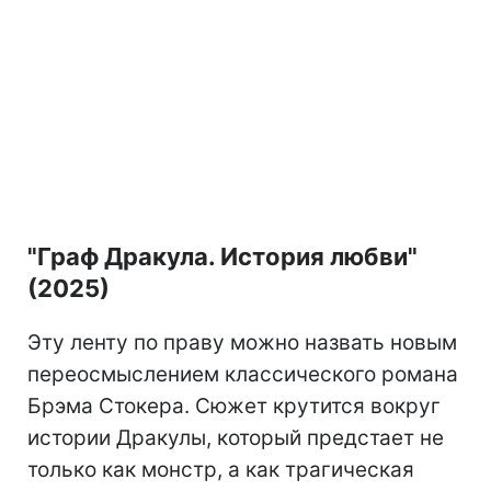
"Граф Дракула. История любви"
(2025)
Эту ленту по праву можно назвать новым
переосмыслением классического романа
Брэма Стокера. Сюжет крутится вокруг
истории Дракулы, который предстает не
только как монстр, а как трагическая