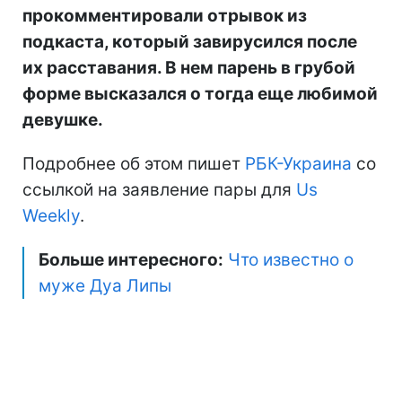
прокомментировали отрывок из
подкаста, который завирусился после
их расставания. В нем парень в грубой
форме высказался о тогда еще любимой
девушке.
Подробнее об этом пишет
РБК-Украина
со
ссылкой на заявление пары для
Us
Weekly
.
Больше интересного:
Что известно о
муже Дуа Липы