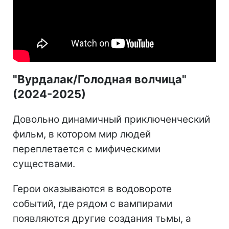
"Вурдалак/Голодная волчица"
(2024-2025)
Довольно динамичный приключенческий
фильм, в котором мир людей
переплетается с мифическими
существами.
Герои оказываются в водовороте
событий, где рядом с вампирами
появляются другие создания тьмы, а