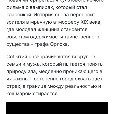
фильма о вампирах, который стал
классикой. История снова переносит
зрителя в мрачную атмосферу XIX века,
где молодая женщина становится
объектом одержимости таинственного
существа - графа Орлока.
События разворачиваются вокруг ее
семьи и мужа, который пытается понять
природу зла, медленно проникающего в
их жизнь. Постепенно город охватывает
страх, а граница между реальностью и
кошмаром стирается.