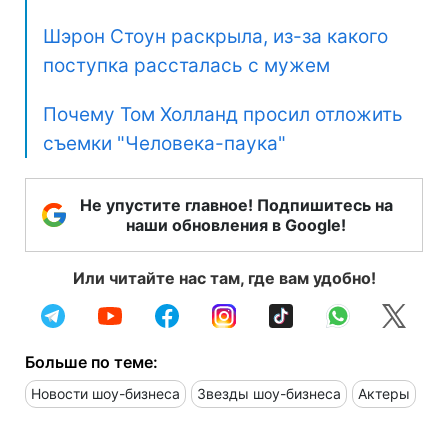
Шэрон Стоун раскрыла, из-за какого
поступка рассталась с мужем
Почему Том Холланд просил отложить
съемки "Человека-паука"
Не упустите главное! Подпишитесь на
наши обновления в Google!
Или читайте нас там, где вам удобно!
Больше по теме:
Новости шоу-бизнеса
Звезды шоу-бизнеса
Актеры