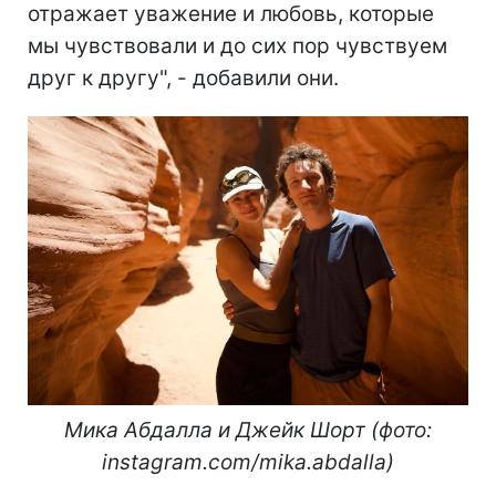
отражает уважение и любовь, которые
мы чувствовали и до сих пор чувствуем
друг к другу", - добавили они.
Мика Абдалла и Джейк Шорт (фото:
instagram.com/mika.abdalla)