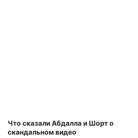
Что сказали Абдалла и Шорт о
скандальном видео