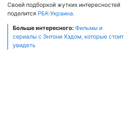
Своей подборкой жутких интересностей
поделится
РБК-Украина.
Больше интересного:
Фильмы и
сериалы с Энтони Хэдом, которые стоит
увидеть