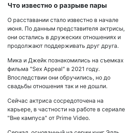
Что известно о разрыве пары
О расставании стало известно в начале
июня. По данным представителя актрисы,
они остались в дружеских отношениях и
продолжают поддерживать друг друга.
Мика и Джейк познакомились на съемках
фильма "Sex Appeal" в 2021 году.
Впоследствии они обручились, но до
свадьбы отношения так и не дошли.
Сейчас актриса сосредоточена на
карьере, в частности на работе в сериале
"Вне кампуса" от Prime Video.
Сериал, основанный на серии книг Элль