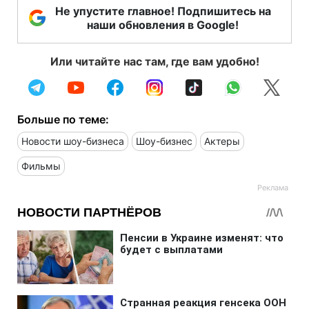
Не упустите главное! Подпишитесь на
наши обновления в Google!
Или читайте нас там, где вам удобно!
Больше по теме:
Новости шоу-бизнеса
Шоу-бизнес
Актеры
Фильмы