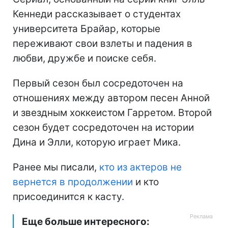
Кеннеди рассказывает о студентах
университета Брайар, которые
переживают свои взлеты и падения в
любви, дружбе и поиске себя.
Первый сезон был сосредоточен на
отношениях между автором песен Анной
и звездным хоккеистом Гарретом. Второй
сезон будет сосредоточен на истории
Дина и Элли, которую играет Мика.
Ранее мы писали,
кто из актеров не
вернется в продолжении
и кто
присоединится к касту.
Еще больше интересного: