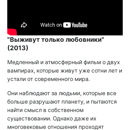
"Выживут только любовники"
(2013)
Медленный и атмосферный фильм о двух
вампирах, которые живут уже сотни лет и
устали от современного мира.
Они наблюдают за людьми, которые все
больше разрушают планету, и пытаются
найти смысл в собственном
существовании. Однако даже их
многовековые отношения проходят