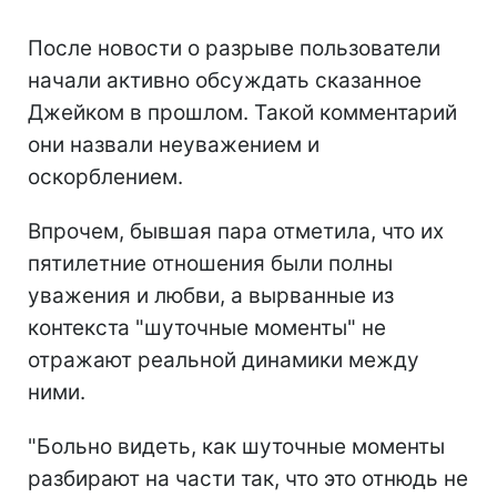
После новости о разрыве пользователи
начали активно обсуждать сказанное
Джейком в прошлом. Такой комментарий
они назвали неуважением и
оскорблением.
Впрочем, бывшая пара отметила, что их
пятилетние отношения были полны
уважения и любви, а вырванные из
контекста "шуточные моменты" не
отражают реальной динамики между
ними.
"Больно видеть, как шуточные моменты
разбирают на части так, что это отнюдь не