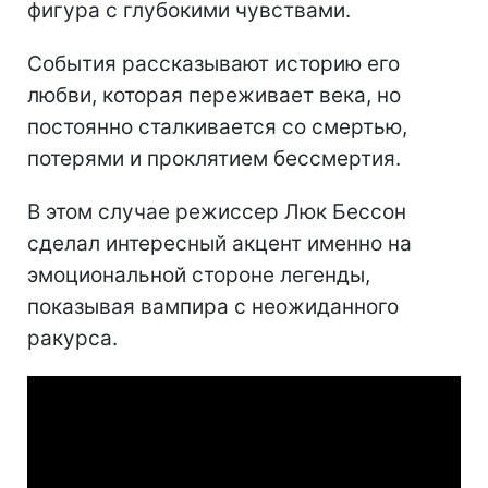
фигура с глубокими чувствами.
События рассказывают историю его
любви, которая переживает века, но
постоянно сталкивается со смертью,
потерями и проклятием бессмертия.
В этом случае режиссер Люк Бессон
сделал интересный акцент именно на
эмоциональной стороне легенды,
показывая вампира с неожиданного
ракурса.