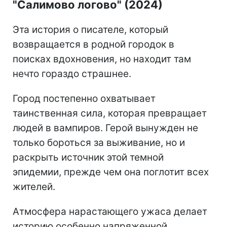
"Салимово логово" (2024)
Эта история о писателе, который
возвращается в родной городок в
поисках вдохновения, но находит там
нечто гораздо страшнее.
Город постепенно охватывает
таинственная сила, которая превращает
людей в вампиров. Герой вынужден не
только бороться за выживание, но и
раскрыть источник этой темной
эпидемии, прежде чем она поглотит всех
жителей.
Атмосфера нарастающего ужаса делает
историю особенно напряженной.