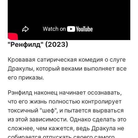
"Ренфилд" (2023)
Кровавая сатирическая комедия о слуге
Дракулы, который веками выполняет все
его приказы.
Рэнфилд наконец начинает осознавать,
что его жизнь полностью контролирует
токсичный "шеф", и пытается вырваться
из этой зависимости. Однако сделать это
сложнее, чем кажется, ведь Дракула не
собирается отпускать своего самого