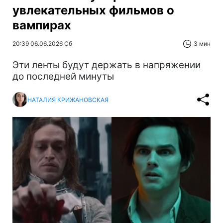
увлекательных фильмов о
вампирах
20:39 06.06.2026 Сб
3 мин
Эти ленты будут держать в напряжении
до последней минуты
НАТАЛИЯ КРИЖАНОВСКАЯ