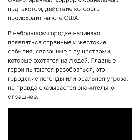
подтекстом, действие которого
происходит на юге США.
В небольшом городке начинают
появляться странные и жестокие
события, связанные с существами,
которые охотятся на людей. Главные
герои пытаются разобраться, это
городские легенды или реальная угроза,
но правда оказывается значительно
страшнее.