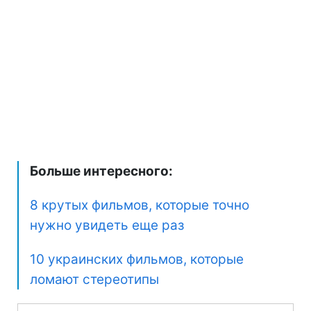
Больше интересного:
8 крутых фильмов, которые точно
нужно увидеть еще раз
10 украинских фильмов, которые
ломают стереотипы