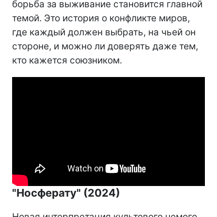
борьба за выживание становится главной
темой. Это история о конфликте миров,
где каждый должен выбрать, на чьей он
стороне, и можно ли доверять даже тем,
кто кажется союзником.
"Носферату" (2024)
Новая интерпретация культового немого