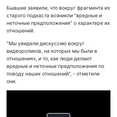
Бывшие заявили, что вокруг фрагмента из
старого подкаста возникли "вредные и
неточные предположения" о характере их
отношений.
"Мы увидели дискуссию вокруг
видеороликов, на которых мы были в
отношениях, и то, как люди делают
вредные и неточные предположения по
поводу наших отношений", - отметили
они.