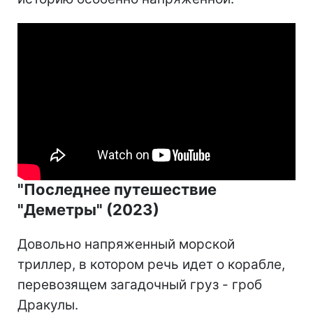
"Последнее путешествие
"Деметры" (2023)
Довольно напряженный морской
триллер, в котором речь идет о корабле,
перевозящем загадочный груз - гроб
Дракулы.