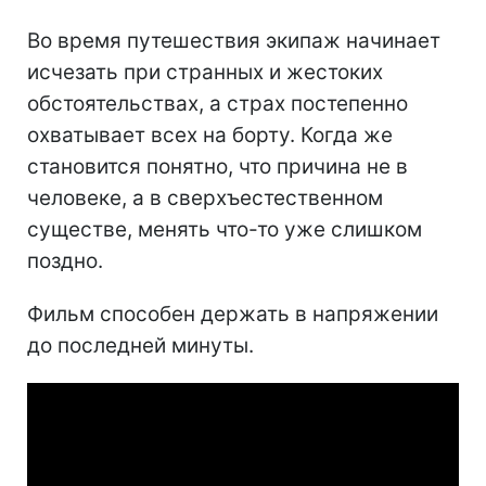
Во время путешествия экипаж начинает
исчезать при странных и жестоких
обстоятельствах, а страх постепенно
охватывает всех на борту. Когда же
становится понятно, что причина не в
человеке, а в сверхъестественном
существе, менять что-то уже слишком
поздно.
Фильм способен держать в напряжении
до последней минуты.