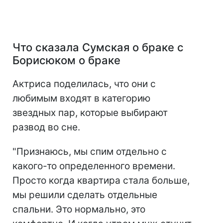
Что сказала Сумская о браке с
Борисюком о браке
Актриса поделилась, что они с
любимым входят в категорию
звездных пар, которые выбирают
развод во сне.
"Признаюсь, мы спим отдельно с
какого-то определенного времени.
Просто когда квартира стала больше,
мы решили сделать отдельные
спальни. Это нормально, это