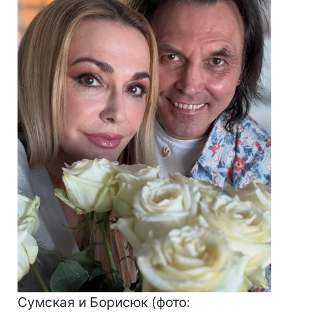
Сумская и Борисюк (фото: