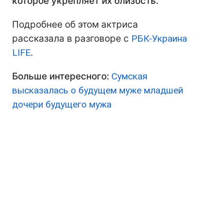
которое укрепляет их близость.
Подробнее об этом актриса
рассказала в разговоре с
РБК-Украина
LIFE
.
Больше интересного:
Сумская
высказалась о будущем муже младшей
дочери будущего мужа