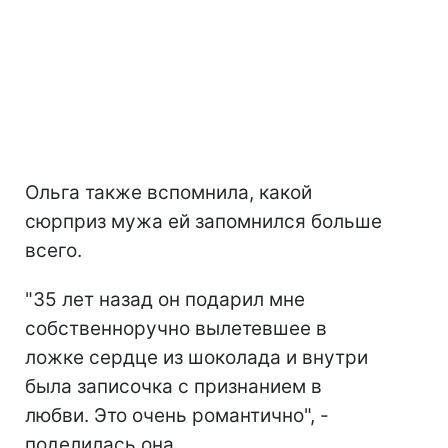
Ольга также вспомнила, какой
сюрприз мужа ей запомнился больше
всего.
"35 лет назад он подарил мне
собственноручно вылетевшее в
ложке сердце из шоколада и внутри
была записочка с признанием в
любви. Это очень романтично", -
поделилась она.