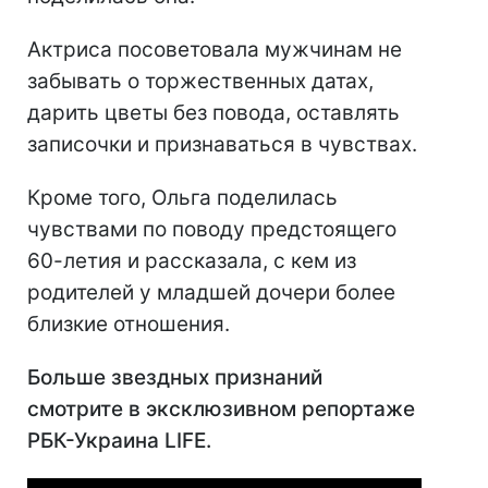
Актриса посоветовала мужчинам не
забывать о торжественных датах,
дарить цветы без повода, оставлять
записочки и признаваться в чувствах.
Кроме того, Ольга поделилась
чувствами по поводу предстоящего
60-летия и рассказала, с кем из
родителей у младшей дочери более
близкие отношения.
Больше звездных признаний
смотрите в эксклюзивном репортаже
РБК-Украина LIFE.