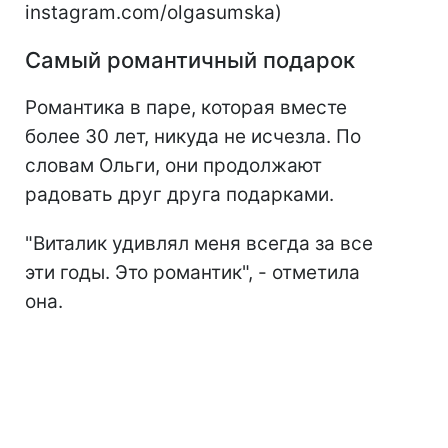
instagram.com/olgasumska)
Самый романтичный подарок
Романтика в паре, которая вместе
более 30 лет, никуда не исчезла. По
словам Ольги, они продолжают
радовать друг друга подарками.
"Виталик удивлял меня всегда за все
эти годы. Это романтик", - отметила
она.