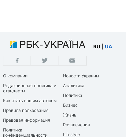
RU
|
UA
О компании
Новости Украины
Редакционная политика и
Аналитика
стандарты
Политика
Как стать нашим автором
Бизнес
Правила пользования
Жизнь
Правовая информация
Развлечения
Политика
Lifestyle
конфиденциальности