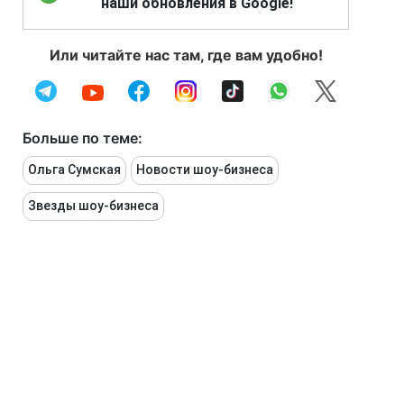
наши обновления в Google!
Или читайте нас там, где вам удобно!
Больше по теме:
Ольга Сумская
Новости шоу-бизнеса
Звезды шоу-бизнеса