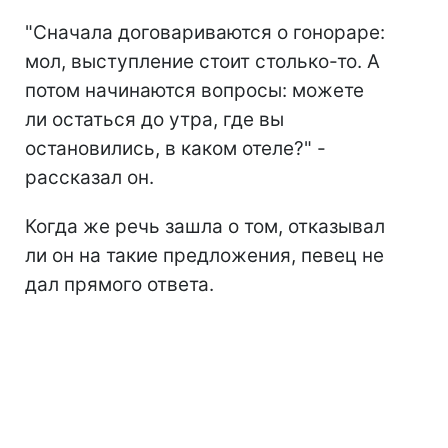
"Сначала договариваются о гонораре:
мол, выступление стоит столько-то. А
потом начинаются вопросы: можете
ли остаться до утра, где вы
остановились, в каком отеле?" -
рассказал он.
Когда же речь зашла о том, отказывал
ли он на такие предложения, певец не
дал прямого ответа.