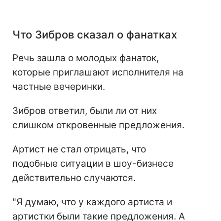
Что Зибров сказал о фанатках
Речь зашла о молодых фанаток,
которые приглашают исполнителя на
частные вечеринки.
Зибров ответил, были ли от них
слишком откровенные предложения.
Артист не стал отрицать, что
подобные ситуации в шоу-бизнесе
действительно случаются.
"Я думаю, что у каждого артиста и
артистки были такие предложения. А