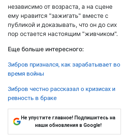
независимо от возраста, а на сцене
ему нравится "зажигать" вместе с
публикой и доказывать, что он до сих
пор остается настоящим "живчиком".
Еще больше интересного:
Зибров признался, как зарабатывает
во
время войны
Зибров
честно рассказал о
кризисах и
ревность в браке
Не упустите главное! Подпишитесь на
наши обновления в Google!