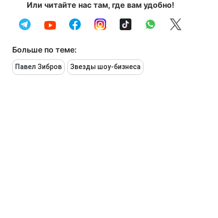
Или читайте нас там, где вам удобно!
Больше по теме:
Павел Зибров
Звезды шоу-бизнеса