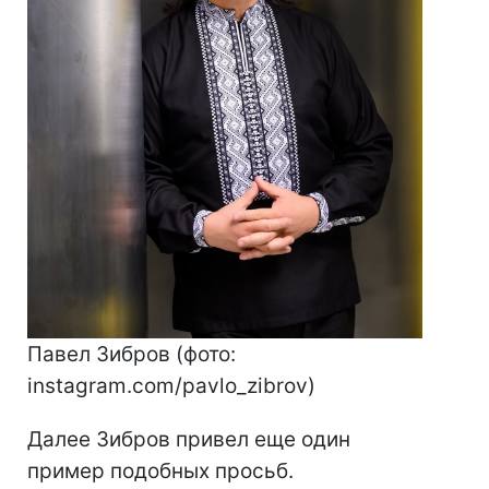
Павел Зибров (фото:
instagram.com/pavlo_zibrov)
Далее Зибров привел еще один
пример подобных просьб.