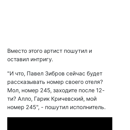
Вместо этого артист пошутил и
оставил интригу.
"И что, Павел Зибров сейчас будет
рассказывать номер своего отеля?
Мол, номер 245, заходите после 12-
ти? Алло, Гарик Кричевский, мой
номер 245", - пошутил исполнитель.