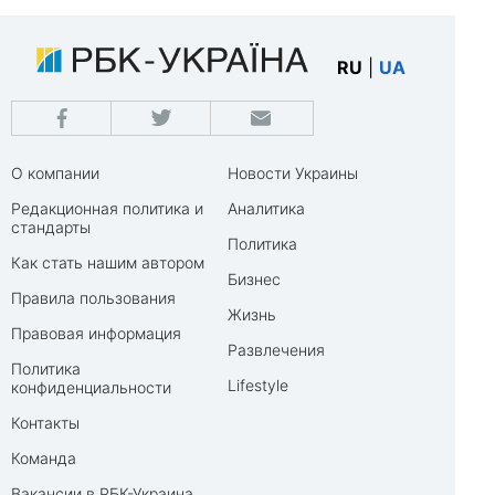
RU
|
UA
О компании
Новости Украины
Редакционная политика и
Аналитика
стандарты
Политика
Как стать нашим автором
Бизнес
Правила пользования
Жизнь
Правовая информация
Развлечения
Политика
Lifestyle
конфиденциальности
Контакты
Команда
Вакансии в РБК-Украина