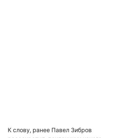
К слову, ранее Павел Зибров