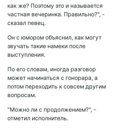
как же? Поэтому это и называется
частная вечеринка. Правильно?", -
сказал певец.
Он с юмором объяснил, как могут
звучать такие намеки после
выступления.
По его словам, иногда разговор
может начинаться с гонорара, а
потом переходить к совсем другим
вопросам.
"Можно ли с продолжением?", -
отметил исполнитель.