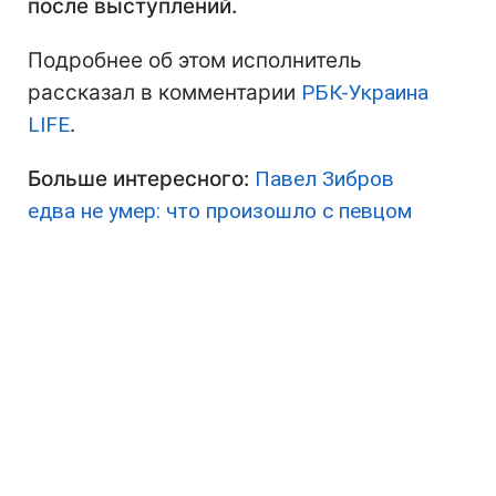
после выступлений.
Подробнее об этом исполнитель
рассказал в комментарии
РБК-Украина
LIFE
.
Больше интересного:
Павел Зибров
едва не умер: что произошло с певцом