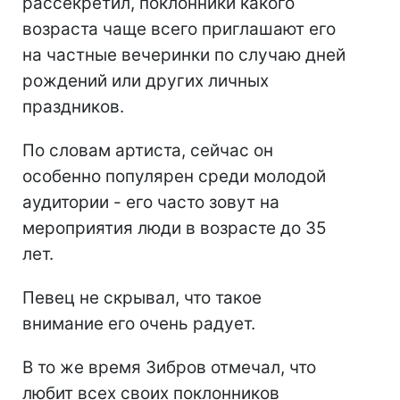
рассекретил, поклонники какого
возраста чаще всего приглашают его
на частные вечеринки по случаю дней
рождений или других личных
праздников.
По словам артиста, сейчас он
особенно популярен среди молодой
аудитории - его часто зовут на
мероприятия люди в возрасте до 35
лет.
Певец не скрывал, что такое
внимание его очень радует.
В то же время Зибров отмечал, что
любит всех своих поклонников