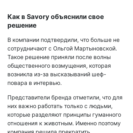
Как в Savory объяснили свое
решение
В компании подтвердили, что больше не
сотрудничают с Ольгой Мартыновской.
Такое решение приняли после волны
общественного возмущения, которая
возникла из-за высказываний шеф-
повара в интервью.
Представители бренда отметили, что для
них важно работать только с людьми,
которые разделяют принципы гуманного
отношения к животным. Именно поэтому
компания решила прекратить