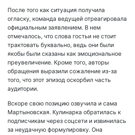
После того как ситуация получила
огласку, команда ведущей отреагировала
официальным заявлением. В нем
отмечалось, что слова гостьи не стоит
трактовать буквально, ведь они были
якобы были сказаны как эмоциональное
преувеличение. Кроме того, авторы
обращения выразили сожаление из-за
того, что этот эпизод оскорбил часть
аудитории.
Вскоре свою позицию озвучила и сама
Мартыновская. Кулинарка обратилась к
подписчикам через соцсети и извинилась
за неудачную формулировку. Она