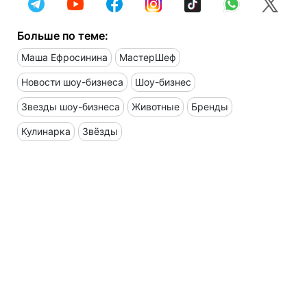
Больше по теме:
Маша Ефросинина
МастерШеф
Новости шоу-бизнеса
Шоу-бизнес
Звезды шоу-бизнеса
Животные
Бренды
Кулинарка
Звёзды