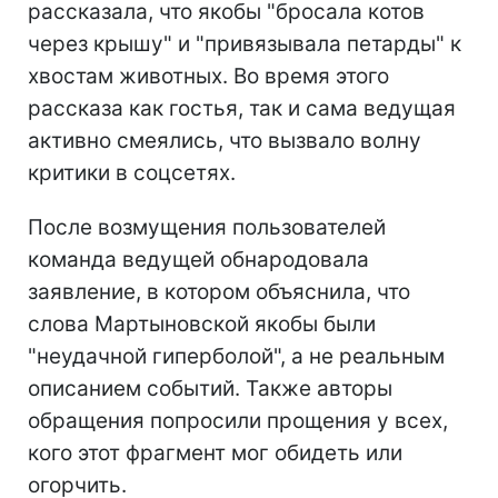
рассказала, что якобы "бросала котов
через крышу" и "привязывала петарды" к
хвостам животных. Во время этого
рассказа как гостья, так и сама ведущая
активно смеялись, что вызвало волну
критики в соцсетях.
После возмущения пользователей
команда ведущей обнародовала
заявление, в котором объяснила, что
слова Мартыновской якобы были
"неудачной гиперболой", а не реальным
описанием событий. Также авторы
обращения попросили прощения у всех,
кого этот фрагмент мог обидеть или
огорчить.