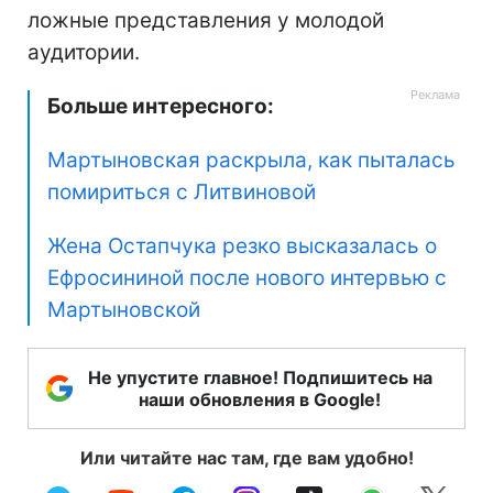
ложные представления у молодой
аудитории.
Больше интересного:
Мартыновская раскрыла, как пыталась
помириться с Литвиновой
Жена Остапчука резко высказалась о
Ефросининой после нового интервью с
Мартыновской
Не упустите главное! Подпишитесь на
наши обновления в Google!
Или читайте нас там, где вам удобно!