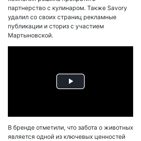
партнерство с кулинаром. Также Savory
удалил со своих страниц рекламные
публикации и сториз с участием
Мартыновской.
Play
Video
В бренде отметили, что забота о животных
является одной из ключевых ценностей