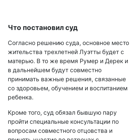
Что постановил суд
Согласно решению суда, основное место
жительства трехлетней Луэтты будет с
матерью. В то же время Румер и Дерек и
в дальнейшем будут совместно
принимать важные решения, связанные
со здоровьем, обучением и воспитанием
ребенка.
Кроме того, суд обязал бывшую пару
пройти специальные консультации по
вопросам совместного отцовства и
принять участие во встречах с