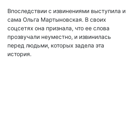
Впоследствии с извинениями выступила и
сама Ольга Мартыновская. В своих
соцсетях она признала, что ее слова
прозвучали неуместно, и извинилась
перед людьми, которых задела эта
история.