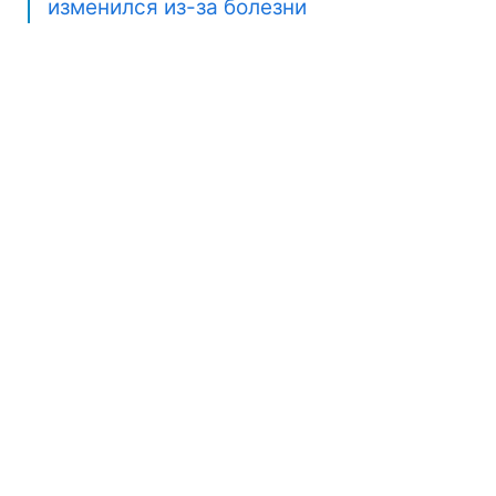
изменился из-за болезни