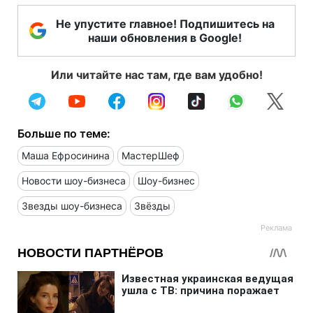
Не упустите главное! Подпишитесь на
наши обновления в Google!
Или читайте нас там, где вам удобно!
Больше по теме:
Маша Ефросинина
МастерШеф
Новости шоу-бизнеса
Шоу-бизнес
Звезды шоу-бизнеса
Звёзды