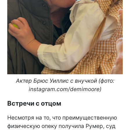
Актер Брюс Уиллис с внучкой (фото:
instagram.com/demimoore)
Встречи с отцом
Несмотря на то, что преимущественную
физическую опеку получила Румер, суд