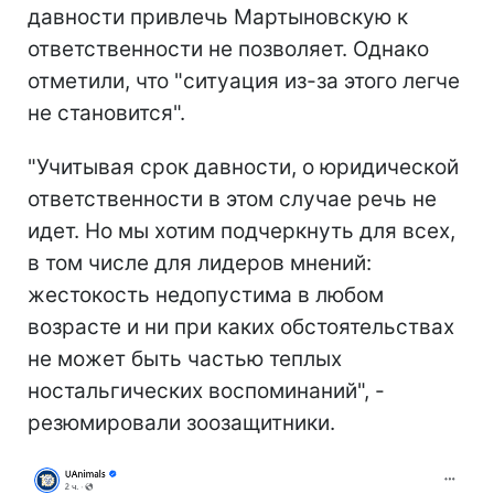
давности привлечь Мартыновскую к
ответственности не позволяет. Однако
отметили, что "ситуация из-за этого легче
не становится".
"Учитывая срок давности, о юридической
ответственности в этом случае речь не
идет. Но мы хотим подчеркнуть для всех,
в том числе для лидеров мнений:
жестокость недопустима в любом
возрасте и ни при каких обстоятельствах
не может быть частью теплых
ностальгических воспоминаний", -
резюмировали зоозащитники.