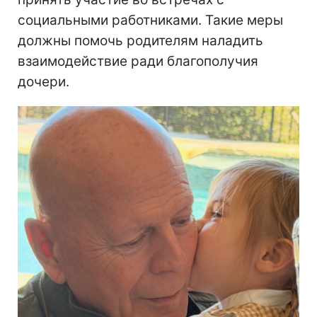
социальными работниками. Такие меры
должны помочь родителям наладить
взаимодействие ради благополучия
дочери.