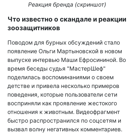
Реакция бренда (скриншот)
Что известно о скандале и реакции
зоозащитников
Поводом для бурных обсуждений стало
появление Ольги Мартыновской в новом
выпуске интервью Маши Ефросининой. Во
время беседы судья "МастерШеф"
поделилась воспоминаниями о своем
детстве и привела несколько примеров
поведения, которые пользователи сети
восприняли как проявление жестокого
отношения к животным. Видеофрагмент
быстро распространился по соцсетям и
вызвал волну негативных комментариев.