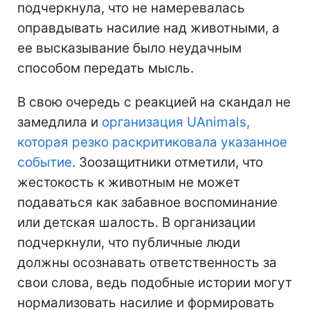
подчеркнула, что не намеревалась
оправдывать насилие над животными, а
ее высказывание было неудачным
способом передать мысль.
В свою очередь с реакцией на скандал не
замедлила и
организация UAnimals,
которая резко раскритиковала указанное
событие
. Зоозащитники отметили, что
жестокость к животным не может
подаваться как забавное воспоминание
или детская шалость. В организации
подчеркнули, что публичные люди
должны осознавать ответственность за
свои слова, ведь подобные истории могут
нормализовать насилие и формировать