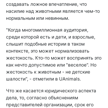
создавать ложное впечатление, что
насилие над животными является чем-то
нормальным или невинным.
"Когда многомиллионная аудитория,
среди которой есть и дети, и взрослые,
слышит подобные истории в таком
контексте, это может нормализовать
жестокость. Кто-то может воспринять это
как нечто допустимое или "веселое". Но
жестокость к животным - не детские
шалости", - отметили в UAnimals.
Что же касается юридического аспекта
дела, то, согласно объяснениям
представителей организации, срок его