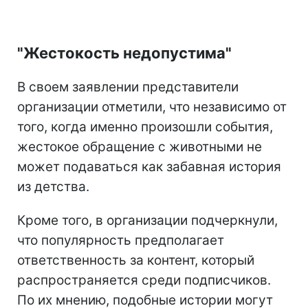
"Жестокость недопустима"
В своем заявлении представители
организации отметили, что независимо от
того, когда именно произошли события,
жестокое обращение с животными не
может подаваться как забавная история
из детства.
Кроме того, в организации подчеркнули,
что популярность предполагает
ответственность за контент, который
распространяется среди подписчиков.
По их мнению, подобные истории могут