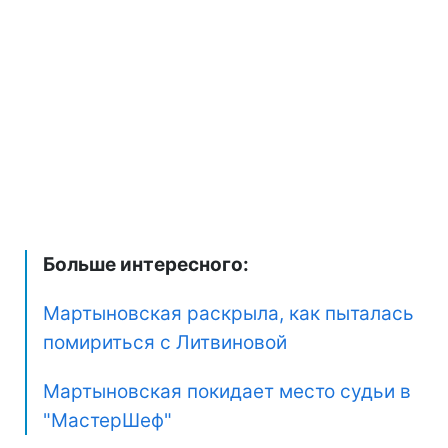
Больше интересного:
Мартыновская раскрыла, как пыталась
помириться с Литвиновой
Мартыновская покидает место судьи в
"МастерШеф"