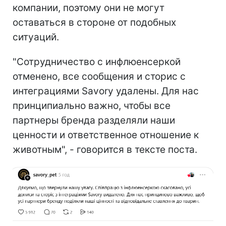
компании, поэтому они не могут
оставаться в стороне от подобных
ситуаций.
"Сотрудничество с инфлюенсеркой
отменено, все сообщения и сторис с
интеграциями Savory удалены. Для нас
принципиально важно, чтобы все
партнеры бренда разделяли наши
ценности и ответственное отношение к
животным", - говорится в тексте поста.