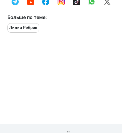
Больше по теме:
Лилия Ребрик