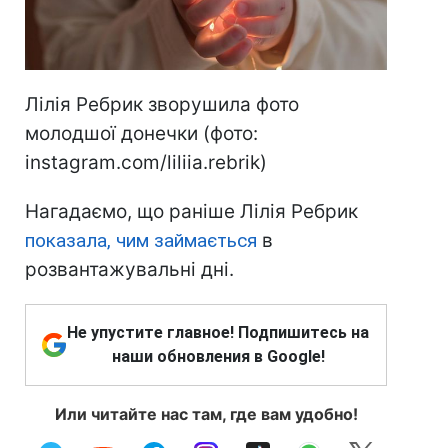
Лілія Ребрик зворушила фото
молодшої донечки (фото:
instagram.com/liliia.rebrik)
Нагадаємо, що раніше Лілія Ребрик
показала, чим займається
в
розвантажувальні дні.
Не упустите главное! Подпишитесь на
наши обновления в Google!
Или читайте нас там, где вам удобно!