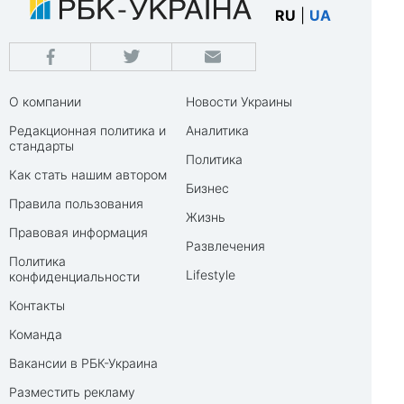
RU
|
UA
О компании
Новости Украины
Редакционная политика и
Аналитика
стандарты
Политика
Как стать нашим автором
Бизнес
Правила пользования
Жизнь
Правовая информация
Развлечения
Политика
Lifestyle
конфиденциальности
Контакты
Команда
Вакансии в РБК-Украина
Разместить рекламу