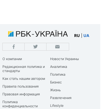
RU
|
UA
О компании
Новости Украины
Редакционная политика и
Аналитика
стандарты
Политика
Как стать нашим автором
Бизнес
Правила пользования
Жизнь
Правовая информация
Развлечения
Политика
Lifestyle
конфиденциальности