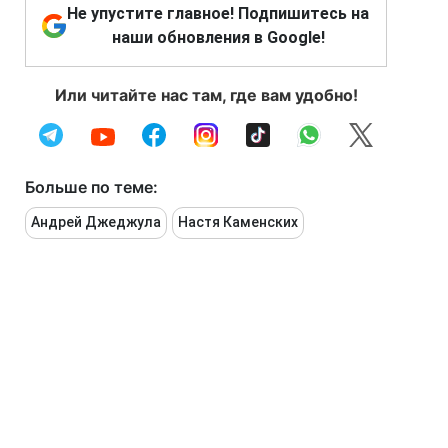
Не упустите главное! Подпишитесь на
наши обновления в Google!
Или читайте нас там, где вам удобно!
Больше по теме:
Андрей Джеджула
Настя Каменских