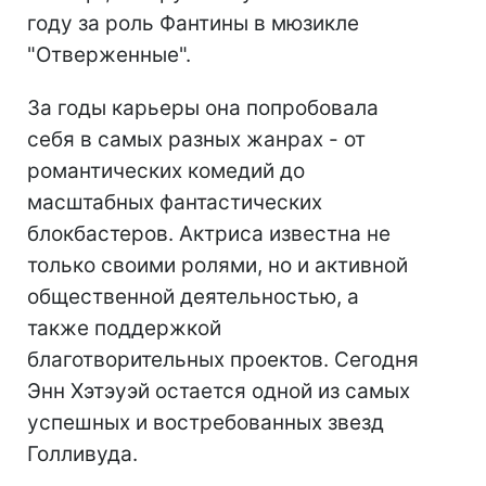
году за роль Фантины в мюзикле
"Отверженные".
За годы карьеры она попробовала
себя в самых разных жанрах - от
романтических комедий до
масштабных фантастических
блокбастеров. Актриса известна не
только своими ролями, но и активной
общественной деятельностью, а
также поддержкой
благотворительных проектов. Сегодня
Энн Хэтэуэй остается одной из самых
успешных и востребованных звезд
Голливуда.