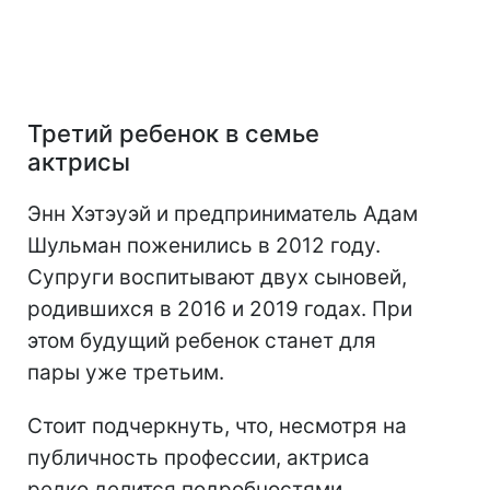
Третий ребенок в семье
актрисы
Энн Хэтэуэй и предприниматель Адам
Шульман поженились в 2012 году.
Супруги воспитывают двух сыновей,
родившихся в 2016 и 2019 годах. При
этом будущий ребенок станет для
пары уже третьим.
Стоит подчеркнуть, что, несмотря на
публичность профессии, актриса
редко делится подробностями