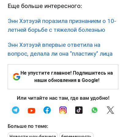
Еще больше интересного:
Энн Хэтэуэй поразила признанием о 10-
летней борьбе с тяжелой болезнью
Энн Хэтэуэй впервые ответила на
вопрос, делала ли она "пластику" лица
Не упустите главное! Подпишитесь на
наши обновления в Google!
Или читайте нас там, где вам удобно!
Больше по теме:
Новости шоу-бизнеса
беременность