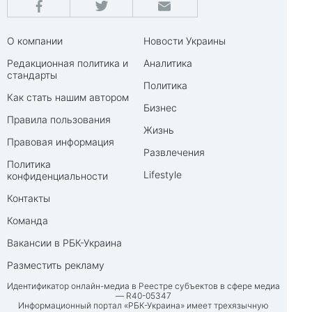
О компании
Новости Украины
Редакционная политика и
Аналитика
стандарты
Политика
Как стать нашим автором
Бизнес
Правила пользования
Жизнь
Правовая информация
Развлечения
Политика
Lifestyle
конфиденциальности
Контакты
Команда
Вакансии в РБК-Украина
Разместить рекламу
Идентификатор онлайн-медиа в Реестре субъектов в сфере медиа
— R40-05347
Информационный портал «РБК-Украина» имеет трехязычную