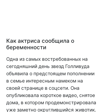
Как актриса сообщила о
беременности
Одна из самых востребованных на
сегодняшний день звезд Голливуда
объявила о предстоящем пополнении
в семье интересным намеком на
своей странице в соцсети. Она
опубликовала короткое видео, снятое
дома, в котором продемонстрировала
уже заметно округлившийся животик.