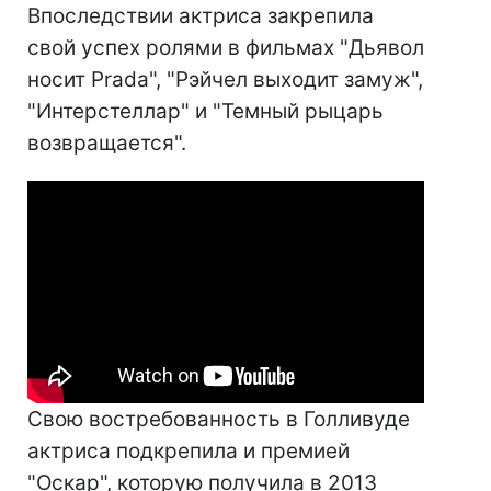
Впоследствии актриса закрепила
свой успех ролями в фильмах "Дьявол
носит Prada", "Рэйчел выходит замуж",
"Интерстеллар" и "Темный рыцарь
возвращается".
Свою востребованность в Голливуде
актриса подкрепила и премией
"Оскар", которую получила в 2013