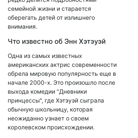
семейной жизни и старается
оберегать детей от излишнего
внимания.
Что известно об Энн Хэтэуэй
Одна из самых известных
американских актрис современности
обрела мировую популярность еще в
начале 2000-х. Это произошло после
выхода комедии "Дневники
принцессы", где Хэтэуэй сыграла
обычную школьницу, которая
неожиданно узнает о своем
королевском происхождении.