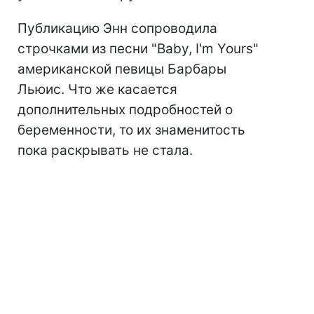
Публикацию Энн сопроводила
строчками из песни "Baby, I'm Yours"
американской певицы Барбары
Льюис. Что же касается
дополнительных подробностей о
беременности, то их знаменитость
пока раскрывать не стала.