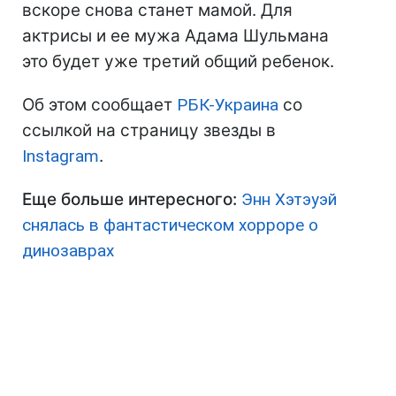
вскоре снова станет мамой. Для
актрисы и ее мужа Адама Шульмана
это будет уже третий общий ребенок.
Об этом сообщает
РБК-Украина
со
ссылкой на страницу звезды в
Instagram
.
Еще больше интересного:
Энн Хэтэуэй
снялась в фантастическом хорроре о
динозаврах