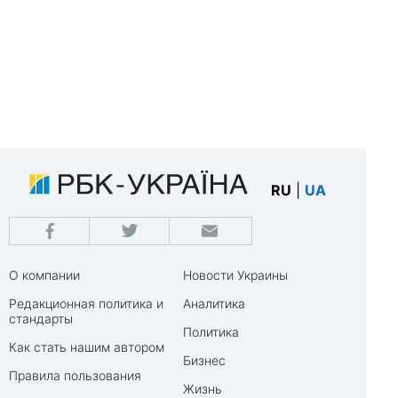
RU
|
UA
О компании
Новости Украины
Редакционная политика и
Аналитика
стандарты
Политика
Как стать нашим автором
Бизнес
Правила пользования
Жизнь