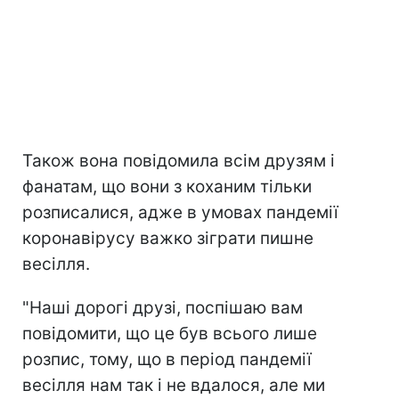
Також вона повідомила всім друзям і
фанатам, що вони з коханим тільки
розписалися, адже в умовах пандемії
коронавірусу важко зіграти пишне
весілля.
"Наші дорогі друзі, поспішаю вам
повідомити, що це був всього лише
розпис, тому, що в період пандемії
весілля нам так і не вдалося, але ми