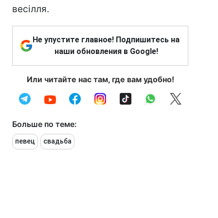
весілля.
Не упустите главное! Подпишитесь на
наши обновления в Google!
Или читайте нас там, где вам удобно!
Больше по теме:
певец
свадьба