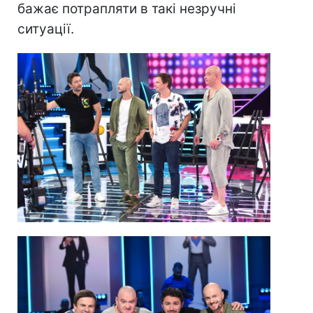
бажає потрапляти в такі незручні
ситуації.