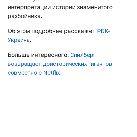
интерпретации истории знаменитого
разбойника.
Об этом подробнее расскажет
РБК-
Украина
.
Больше интересного:
Спилберг
возвращает доисторических гигантов
совместно с Netflix