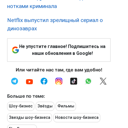
нотками криминала
Netflix выпустил зрелищный сериал о
динозаврах
Не упустите главное! Подпишитесь на
наши обновления в Google!
Или читайте нас там, где вам удобно!
Больше по теме:
Шоу-бизнес
Звёзды
Фильмы
Звезды шоу-бизнеса
Новости шоу-бизнеса