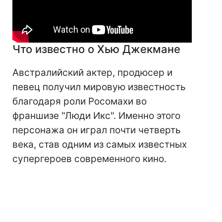
Что известно о Хью Джекмане
Австралийский актер, продюсер и
певец получил мировую известность
благодаря роли Росомахи во
франшизе "Люди Икс". Именно этого
персонажа он играл почти четверть
века, став одним из самых известных
супергероев современного кино.