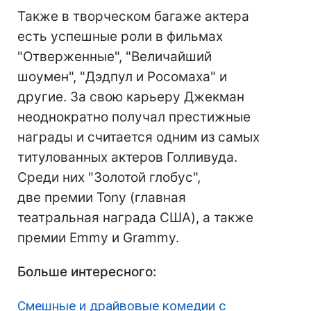
Также в творческом багаже актера
есть успешные роли в фильмах
"Отверженные", "Величайший
шоумен", "Дэдпул и Росомаха" и
другие. За свою карьеру Джекман
неоднократно получал престижные
награды и считается одним из самых
титулованных актеров Голливуда.
Среди них "Золотой глобус",
две премии Tony (главная
театральная награда США), а также
премии Emmy и Grammy.
Больше интересного:
Смешные и драйвовые комедии с