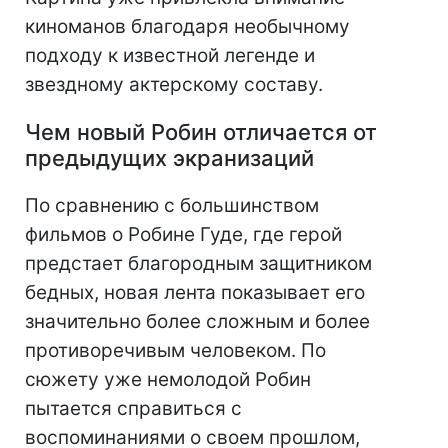
киноманов благодаря необычному
подходу к известной легенде и
звездному актерскому составу.
Чем новый Робин отличается от
предыдущих экранизаций
По сравнению с большинством
фильмов о Робине Гуде, где герой
предстает благородным защитником
бедных, новая лента показывает его
значительно более сложным и более
противоречивым человеком. По
сюжету уже немолодой Робин
пытается справиться с
воспоминаниями о своем прошлом,