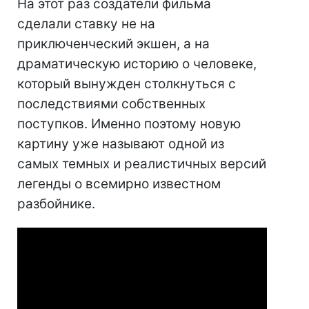
На этот раз создатели фильма
сделали ставку не на
приключенческий экшен, а на
драматическую историю о человеке,
который вынужден столкнуться с
последствиями собственных
поступков. Именно поэтому новую
картину уже называют одной из
самых темных и реалистичных версий
легенды о всемирно известном
разбойнике.