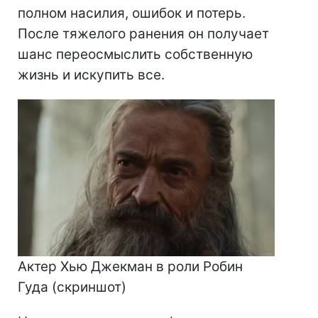
полном насилия, ошибок и потерь.
После тяжелого ранения он получает
шанс переосмыслить собственную
жизнь и искупить все.
Актер Хью Джекман в роли Робин
Гуда (скриншот)