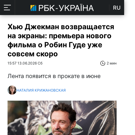
RU
Хью Джекман возвращается
на экраны: премьера нового
фильма о Робин Гуде уже
совсем скоро
15:57 13.06.2026 Сб
2 мин
Лента появится в прокате в июне
НАТАЛИЯ КРИЖАНОВСКАЯ