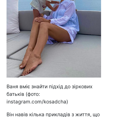
Ваня вміє знайти підхід до зіркових
батьків (фото:
instagram.com/kosadcha)
Він навів кілька прикладів з життя, що