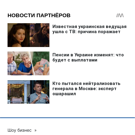
Шоу бизнес
»