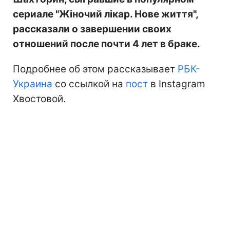
сериале "Жіночий лікар. Нове життя",
рассказали о завершении своих
отношений после почти 4 лет в браке.
Подробнее об этом рассказывает
РБК-
Украина
со ссылкой на
пост
в Instagram
Хвостовой.