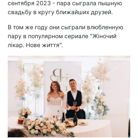
сентября 2023 - пара сыграла пышную
свадьбу в кругу ближайших друзей.
В том же году они сыграли влюбленную
пару в популярном сериале "Жіночий
лікар. Нове життя".