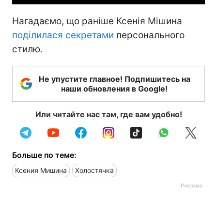
Нагадаємо, що раніше Ксенія Мішина
поділилася секретами
персонального
стилю.
Не упустите главное! Подпишитесь на
наши обновления в Google!
Или читайте нас там, где вам удобно!
Больше по теме:
Ксения Мишина
Холостячка