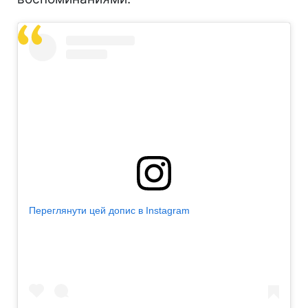
Переглянути цей допис в Instagram