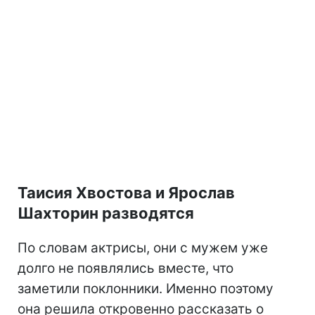
Таисия Хвостова и Ярослав
Шахторин разводятся
По словам актрисы, они с мужем уже
долго не появлялись вместе, что
заметили поклонники. Именно поэтому
она решила откровенно рассказать о