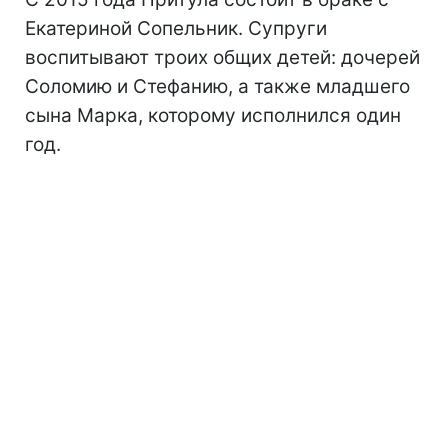
Екатериной Сопельник. Супруги
воспитывают троих общих детей: дочерей
Соломию и Стефанию, а также младшего
сына Марка, которому исполнился один
год.