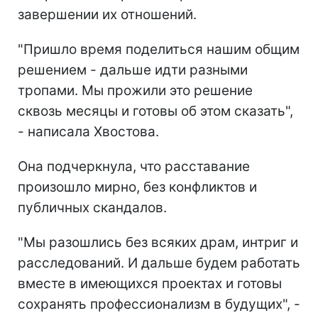
завершении их отношений.
"Пришло время поделиться нашим общим
решением - дальше идти разными
тропами. Мы прожили это решение
сквозь месяцы и готовы об этом сказать",
- написала Хвостова.
Она подчеркнула, что расставание
произошло мирно, без конфликтов и
публичных скандалов.
"Мы разошлись без всяких драм, интриг и
расследований. И дальше будем работать
вместе в имеющихся проектах и готовы
сохранять профессионализм в будущих", -