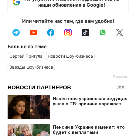
наши обновления в Google!
Или читайте нас там, где вам удобно!
Больше по теме:
Сергей Притула
Новости шоу-бизнеса
Звезды шоу-бизнеса