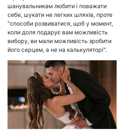
шанувальникам любити і поважати
себе, шукати не легких шляхів, проте
"способи розвиватися, щоб у момент,
коли доля подарує вам можливість
вибору, ви мали можливість зробити
його серцем, а не на калькуляторі".