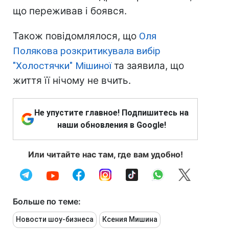
що переживав і боявся.
Також повідомлялося, що
Оля
Полякова розкритикувала вибір
"Холостячки" Мішиної
та заявила, що
життя її нічому не вчить.
Не упустите главное! Подпишитесь на
наши обновления в Google!
Или читайте нас там, где вам удобно!
Больше по теме:
Новости шоу-бизнеса
Ксения Мишина