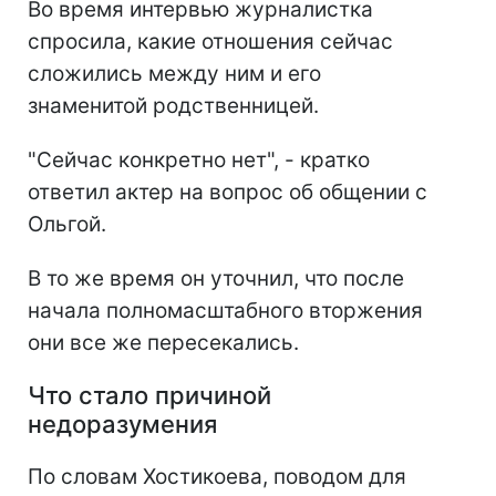
Во время интервью журналистка
спросила, какие отношения сейчас
сложились между ним и его
знаменитой родственницей.
"Сейчас конкретно нет", - кратко
ответил актер на вопрос об общении с
Ольгой.
В то же время он уточнил, что после
начала полномасштабного вторжения
они все же пересекались.
Что стало причиной
недоразумения
По словам Хостикоева, поводом для