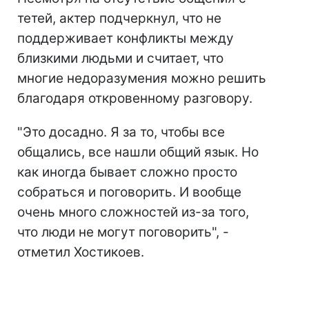
тетей, актер подчеркнул, что не
поддерживает конфликты между
близкими людьми и считает, что
многие недоразумения можно решить
благодаря откровенному разговору.
"Это досадно. Я за то, чтобы все
общались, все нашли общий язык. Но
как иногда бывает сложно просто
собраться и поговорить. И вообще
очень много сложностей из-за того,
что люди не могут поговорить", -
отметил Хостикоев.