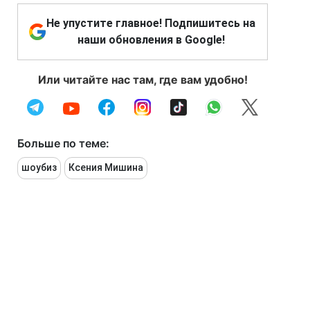
Не упустите главное! Подпишитесь на
наши обновления в Google!
Или читайте нас там, где вам удобно!
Больше по теме:
шоубиз
Ксения Мишина