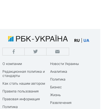
RU
|
UA
О компании
Новости Украины
Редакционная политика и
Аналитика
стандарты
Политика
Как стать нашим автором
Бизнес
Правила пользования
Жизнь
Правовая информация
Развлечения
Политика