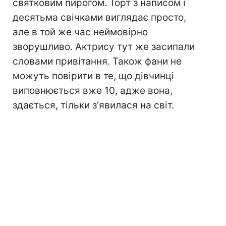
святковим пирогом. Торт з написом і
десятьма свічками виглядає просто,
але в той же час неймовірно
зворушливо. Актрису тут же засипали
словами привітання. Також фани не
можуть повірити в те, що дівчинці
виповнюється вже 10, адже вона,
здається, тільки з'явилася на світ.