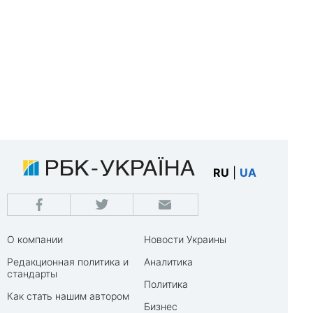
RU
|
UA
О компании
Новости Украины
Редакционная политика и
Аналитика
стандарты
Политика
Как стать нашим автором
Бизнес