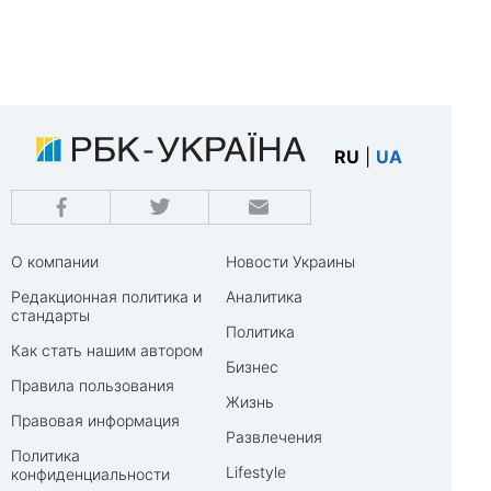
RU
|
UA
О компании
Новости Украины
Редакционная политика и
Аналитика
стандарты
Политика
Как стать нашим автором
Бизнес
Правила пользования
Жизнь
Правовая информация
Развлечения
Политика
Lifestyle
конфиденциальности