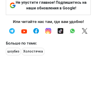
Не упустите главное! Подпишитесь на
наши обновления в Google!
Или читайте нас там, где вам удобно!
Больше по теме:
шоубиз
Холостячка