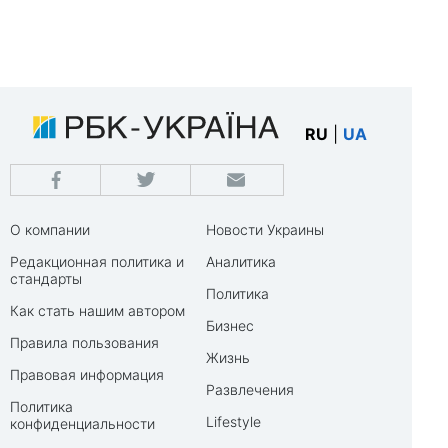
RU
|
UA
О компании
Новости Украины
Редакционная политика и
Аналитика
стандарты
Политика
Как стать нашим автором
Бизнес
Правила пользования
Жизнь
Правовая информация
Развлечения
Политика
Lifestyle
конфиденциальности