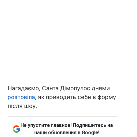
Нагадаємо, Санта Дімопулос днями
розповіла
, як приводить себе в форму
після шоу.
Не упустите главное! Подпишитесь на
наши обновления в Google!