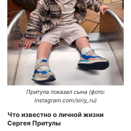
Притула показал сына (фото:
instagram.com/siriy_ru)
Что известно о личной жизни
Сергея Притулы