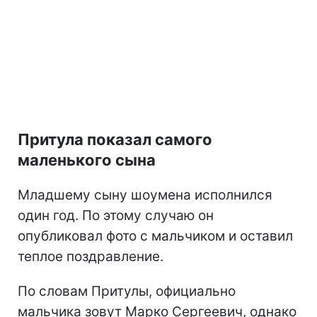
Притула показал самого
маленького сына
Младшему сыну шоумена исполнился
один год. По этому случаю он
опубликовал фото с мальчиком и оставил
теплое поздравление.
По словам Притулы, официально
мальчика зовут Марко Сергеевич, однако