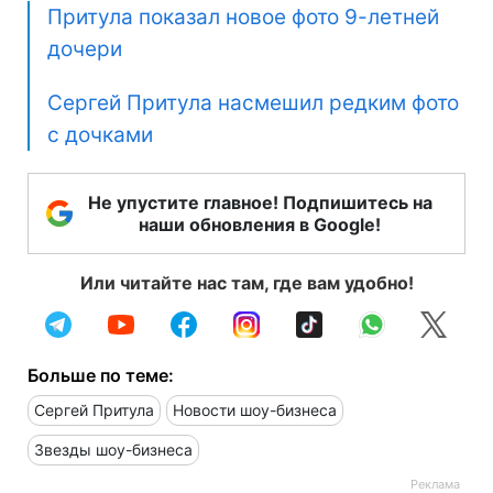
Притула показал новое фото 9-летней
дочери
Сергей Притула насмешил редким фото
с дочками
Не упустите главное! Подпишитесь на
наши обновления в Google!
Или читайте нас там, где вам удобно!
Больше по теме:
Сергей Притула
Новости шоу-бизнеса
Звезды шоу-бизнеса