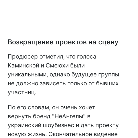
Возвращение проектов на сцену
Продюсер отметил, что голоса
Каминской и Смеюхи были
уникальными, однако будущее группы
не должно зависеть только от бывших
участниц.
По его словам, он очень хочет
вернуть бренд "НеАнгелы" в
украинский шоубизнес и дать проекту
новую жизнь. Окончательное видение