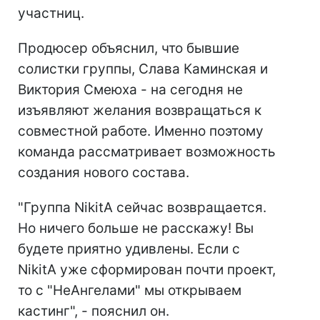
участниц.
Продюсер объяснил, что бывшие
солистки группы, Слава Каминская и
Виктория Смеюха - на сегодня не
изъявляют желания возвращаться к
совместной работе. Именно поэтому
команда рассматривает возможность
создания нового состава.
"Группа NikitA сейчас возвращается.
Но ничего больше не расскажу! Вы
будете приятно удивлены. Если с
NikitA уже сформирован почти проект,
то с "НеАнгелами" мы открываем
кастинг", - пояснил он.