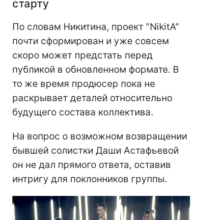
старту
По словам Никитина, проект "NikitA"
почти сформирован и уже совсем
скоро может предстать перед
публикой в обновленном формате. В
то же время продюсер пока не
раскрывает деталей относительно
будущего состава коллектива.
На вопрос о возможном возвращении
бывшей солистки Даши Астафьевой
он не дал прямого ответа, оставив
интригу для поклонников группы.