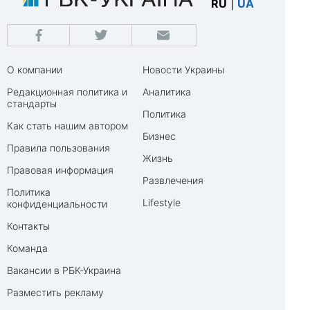
RU
|
UA
О компании
Новости Украины
Редакционная политика и
Аналитика
стандарты
Политика
Как стать нашим автором
Бизнес
Правила пользования
Жизнь
Правовая информация
Развлечения
Политика
Lifestyle
конфиденциальности
Контакты
Команда
Вакансии в РБК-Украина
Разместить рекламу