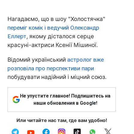
Нагадаємо, що в шоу "Холостячка"
переміг комік і ведучий Олександр
Еллерт
, якому дісталося серце
красуні-актриси Ксенії Мішиної.
Відомий український
астролог вже
розповіла про перспективи пари
побудувати надійний і міцний союз.
Не упустите главное! Подпишитесь на
наши обновления в Google!
Или читайте нас там, где вам удобно!