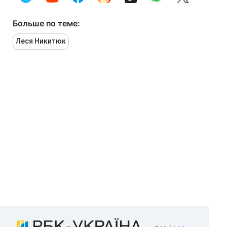
Больше по теме:
Леся Никитюк