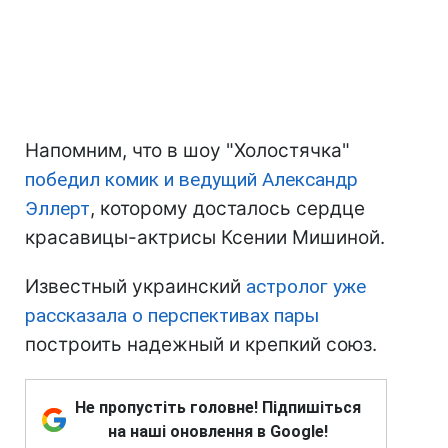
Напомним, что в шоу "Холостячка"
победил комик и ведущий Александр
Эллерт
, которому досталось сердце
красавицы-актрисы Ксении Мишиной.
Известный украинский
астролог уже
рассказала о перспективах пары
построить надежный и крепкий союз.
Не пропустіть головне! Підпишіться
на наші оновлення в Google!