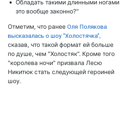
Обладать такими длинными ногами
это вообще законно?"
Отметим, что ранее
Оля Полякова
высказалась о шоу "Холостячка",
сказав, что такой формат ей больше
по душе, чем "Холостяк". Кроме того
"королева ночи" призвала Лесю
Никитюк стать следующей героиней
шоу.