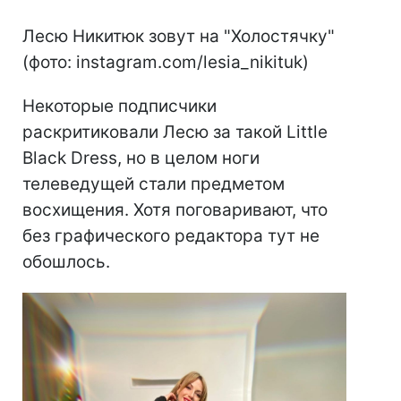
Лесю Никитюк зовут на "Холостячку"
(фото: instagram.com/lesia_nikituk)
Некоторые подписчики
раскритиковали Лесю за такой Little
Black Dress, но в целом ноги
телеведущей стали предметом
восхищения. Хотя поговаривают, что
без графического редактора тут не
обошлось.