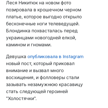
Леся Никитюк на новом фото
позировала в крошечном черном
платье, которое выгодно открыло
бесконечные ноги телеведущей.
Блондинка похвасталась перед
украинцами новогодней елкой,
камином и гномами.
Девушка
опубликовала в Instagram
новый пост, который приковал
внимание и вызвал много
восхищения, и фолловеры стали
зазывать незамужнюю красавицу
стать следующей героиней
"Холостячки".