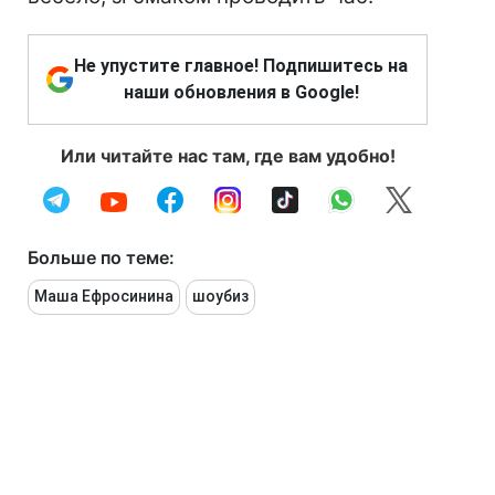
Не упустите главное! Подпишитесь на
наши обновления в Google!
Или читайте нас там, где вам удобно!
Больше по теме:
Маша Ефросинина
шоубиз