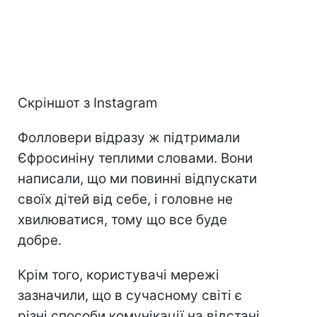
Скріншот з Instagram
Фолловери відразу ж підтримали
Єфросиніну теплими словами. Вони
написали, що ми повинні відпускати
своїх дітей від себе, і головне не
хвилюватися, тому що все буде
добре.
Крім того, користувачі мережі
зазначили, що в сучасному світі є
різні способи комунікації на відстані,