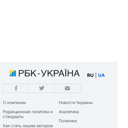
RU
|
UA
О компании
Новости Украины
Редакционная политика и
Аналитика
стандарты
Политика
Как стать нашим автором