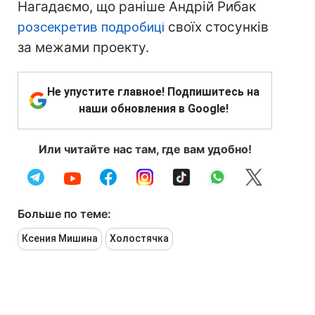
Нагадаємо, що раніше Андрій Рибак
розсекретив подробиці
своїх стосунків
за межами проекту.
Не упустите главное! Подпишитесь на
наши обновления в Google!
Или читайте нас там, где вам удобно!
Больше по теме:
Ксения Мишина
Холостячка