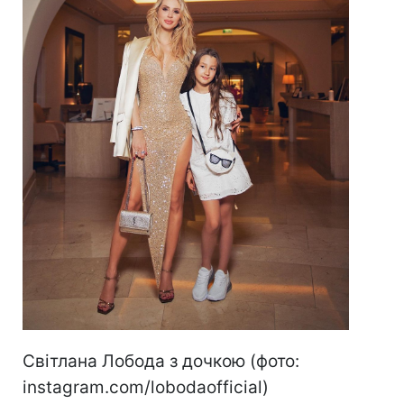
Світлана Лобода з дочкою (фото:
instagram.com/lobodaofficial)