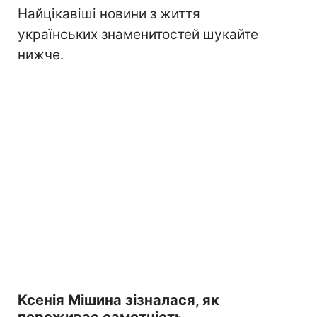
Найцікавіші новини з життя
українських знаменитостей шукайте
нижче.
Ксенія Мішина зізналася, як