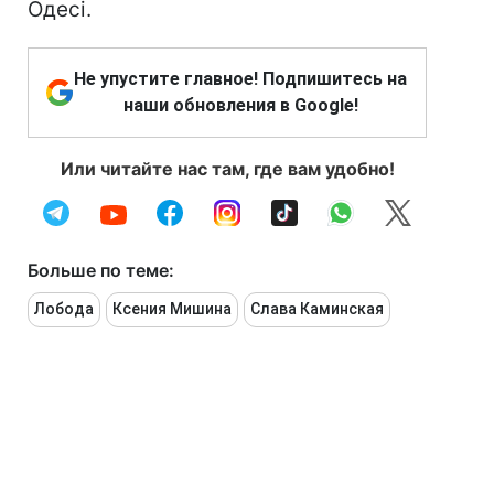
Одесі.
Не упустите главное! Подпишитесь на
наши обновления в Google!
Или читайте нас там, где вам удобно!
Больше по теме:
Лобода
Ксения Мишина
Слава Каминская