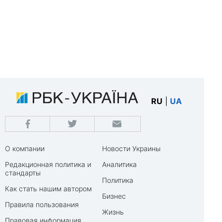
RU
|
UA
О компании
Новости Украины
Редакционная политика и
Аналитика
стандарты
Политика
Как стать нашим автором
Бизнес
Правила пользования
Жизнь
Правовая информация