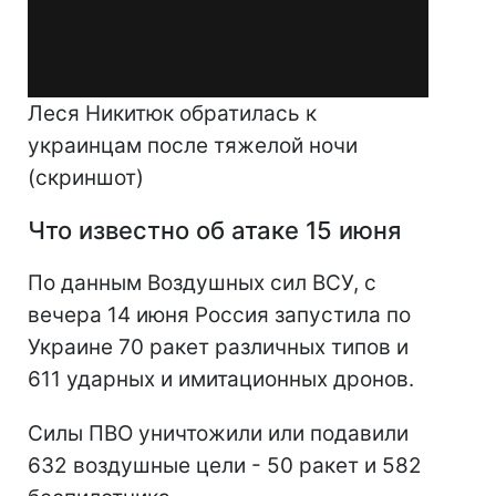
Леся Никитюк обратилась к
украинцам после тяжелой ночи
(скриншот)
Что известно об атаке 15 июня
По данным Воздушных сил ВСУ, с
вечера 14 июня Россия запустила по
Украине 70 ракет различных типов и
611 ударных и имитационных дронов.
Силы ПВО уничтожили или подавили
632 воздушные цели - 50 ракет и 582