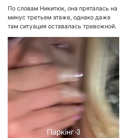
По словам Никитюк, она пряталась на
минус третьем этаже, однако даже
там ситуация оставалась тревожной.