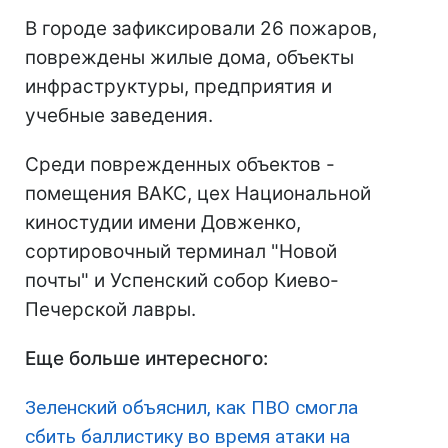
В городе зафиксировали 26 пожаров,
повреждены жилые дома, объекты
инфраструктуры, предприятия и
учебные заведения.
Среди поврежденных объектов -
помещения ВАКС, цех Национальной
киностудии имени Довженко,
сортировочный терминал "Новой
почты" и Успенский собор Киево-
Печерской лавры.
Еще больше интересного:
Зеленский объяснил, как ПВО смогла
сбить баллистику во время атаки на