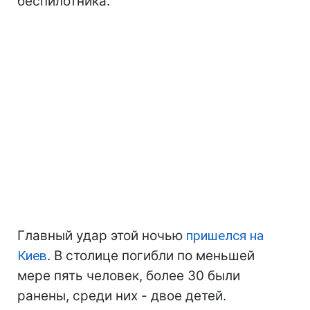
беспилотника.
Главный удар этой ночью
пришелся на
Киев
. В столице погибли по меньшей
мере пять человек, более 30 были
ранены, среди них - двое детей.