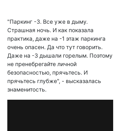
"Паркинг -3. Все уже в дыму.
Страшная ночь. И как показала
практика, даже на -1 этаж паркинга
очень опасен. Да что тут говорить.
Даже на -3 дышали горелым. Поэтому
не пренебрегайте личной
безопасностью, прячьтесь. И
прячьтесь глубже", - высказалась
знаменитость.