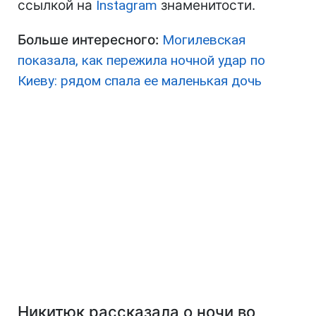
ссылкой на
Instagram
знаменитости.
Больше интересного:
Могилевская
показала, как пережила ночной удар по
Киеву: рядом спала ее маленькая дочь
Никитюк рассказала о ночи во