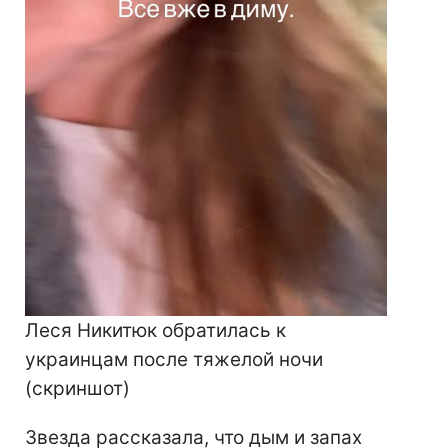
Леся Никитюк обратилась к
украинцам после тяжелой ночи
(скриншот)
Звезда рассказала, что дым и запах