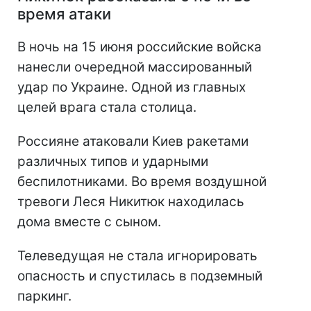
время атаки
В ночь на 15 июня российские войска
нанесли очередной массированный
удар по Украине. Одной из главных
целей врага стала столица.
Россияне атаковали Киев ракетами
различных типов и ударными
беспилотниками. Во время воздушной
тревоги Леся Никитюк находилась
дома вместе с сыном.
Телеведущая не стала игнорировать
опасность и спустилась в подземный
паркинг.