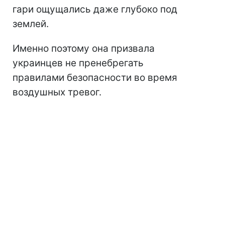
гари ощущались даже глубоко под
землей.
Именно поэтому она призвала
украинцев не пренебрегать
правилами безопасности во время
воздушных тревог.