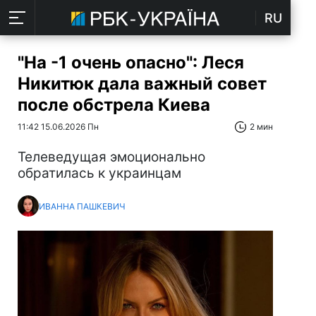
RU
"На -1 очень опасно": Леся
Никитюк дала важный совет
после обстрела Киева
11:42 15.06.2026 Пн
2 мин
Телеведущая эмоционально
обратилась к украинцам
ИВАННА ПАШКЕВИЧ