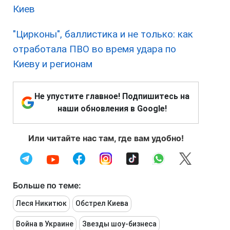
Киев
"Цирконы", баллистика и не только: как
отработала ПВО во время удара по
Киеву и регионам
Не упустите главное! Подпишитесь на
наши обновления в Google!
Или читайте нас там, где вам удобно!
Больше по теме:
Леся Никитюк
Обстрел Киева
Война в Украине
Звезды шоу-бизнеса