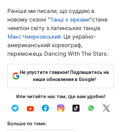
Раніше ми писали, що суддею в
новому сезоні "
Танці з зірками
"стане
чемпіон світу з латинських танців
Макс Чмерковський.
Це україно-
американський хореограф,
переможець Dancing With The Stars.
Не упустите главное! Подпишитесь на
наши обновления в Google!
Или читайте нас там, где вам удобно!
Больше по теме: