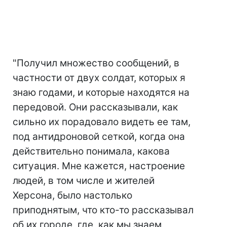
"Получил множество сообщений, в
частности от двух солдат, которых я
знаю годами, и которые находятся на
передовой. Они рассказывали, как
сильно их порадовало видеть ее там,
под антидроновой сеткой, когда она
действительно понимала, какова
ситуация. Мне кажется, настроение
людей, в том числе и жителей
Херсона, было настолько
приподнятым, что кто-то рассказывал
об их городе, где, как мы знаем,