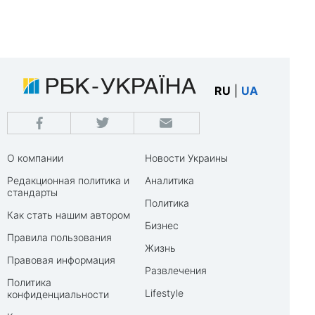
RU
|
UA
О компании
Новости Украины
Редакционная политика и
Аналитика
стандарты
Политика
Как стать нашим автором
Бизнес
Правила пользования
Жизнь
Правовая информация
Развлечения
Политика
Lifestyle
конфиденциальности