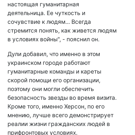
настоящая гуманитарная
деятельница. Ее чуткость и
сочувствие к людям... Всегда
стремится понять, как живется людям
в условиях войны", - пояснил он.
Дули добавил, что именно в этом
украинском городе работают
гуманитарные команды и кареты
скорой помощи его организации,
поэтому они могли обеспечить
безопасность звезды во время визита.
Кроме того, именно Херсон, по его
мнению, лучше всего демонстрирует
реалии жизни гражданских людей в
прифронтовых условиях.