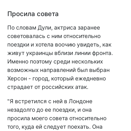
Просила совета
По словам Дули, актриса заранее
советовалась с ним относительно
поездки и хотела воочию увидеть, как
живут украинцы вблизи линии фронта.
Именно поэтому среди нескольких
возможных направлений был выбран
Херсон - город, который ежедневно
страдает от российских атак.
"Я встретился с ней в Лондоне
незадолго до ее поездки, и она
просила моего совета относительно
того, куда ей следует поехать. Она