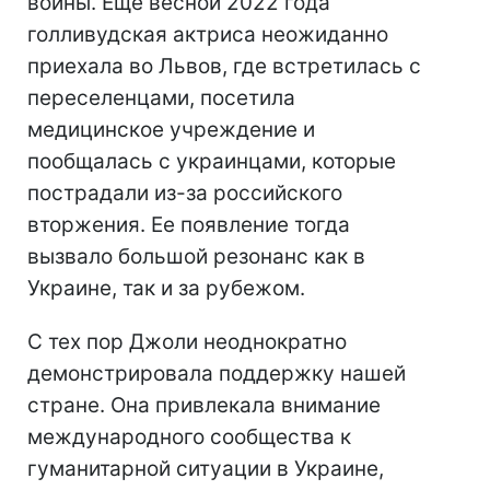
войны. Еще весной 2022 года
голливудская актриса неожиданно
приехала во Львов, где встретилась с
переселенцами, посетила
медицинское учреждение и
пообщалась с украинцами, которые
пострадали из-за российского
вторжения. Ее появление тогда
вызвало большой резонанс как в
Украине, так и за рубежом.
С тех пор Джоли неоднократно
демонстрировала поддержку нашей
стране. Она привлекала внимание
международного сообщества к
гуманитарной ситуации в Украине,