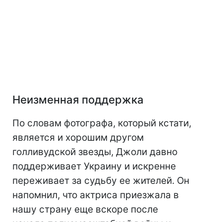
Неизменная поддержка
По словам фотографа, который кстати,
является и хорошим другом
голливудской звезды, Джоли давно
поддерживает Украину и искренне
переживает за судьбу ее жителей. Он
напомнил, что актриса приезжала в
нашу страну еще вскоре после