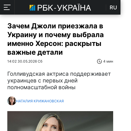
RU
Зачем Джоли приезжала в
Украину и почему выбрала
именно Херсон: раскрыты
важные детали
14:02 30.05.2026 Сб
4 мин
Голливудская актриса поддерживает
украинцев с первых дней
полномасштабной войны
НАТАЛИЯ КРИЖАНОВСКАЯ