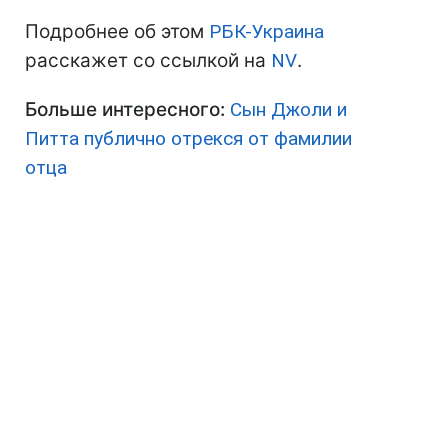
Подробнее об этом
РБК-Украина
расскажет со ссылкой на
NV
.
Больше интересного:
Сын Джоли и
Питта публично отрекся от фамилии
отца