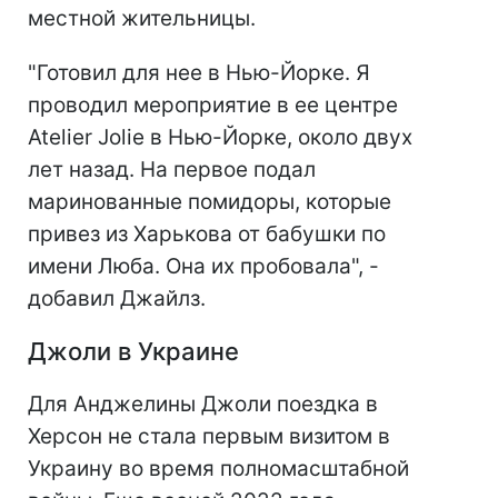
местной жительницы.
"Готовил для нее в Нью-Йорке. Я
проводил мероприятие в ее центре
Atelier Jolie в Нью-Йорке, около двух
лет назад. На первое подал
маринованные помидоры, которые
привез из Харькова от бабушки по
имени Люба. Она их пробовала", -
добавил Джайлз.
Джоли в Украине
Для Анджелины Джоли поездка в
Херсон не стала первым визитом в
Украину во время полномасштабной