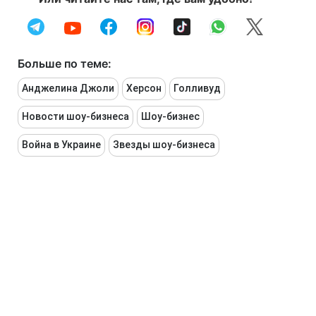
Больше по теме:
Анджелина Джоли
Херсон
Голливуд
Новости шоу-бизнеса
Шоу-бизнес
Война в Украине
Звезды шоу-бизнеса