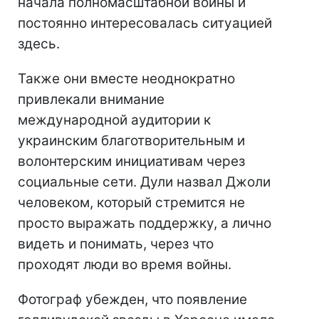
начала полномасштабной войны и
постоянно интересовалась ситуацией
здесь.
Также они вместе неоднократно
привлекали внимание
международной аудитории к
украинским благотворительным и
волонтерским инициативам через
социальные сети. Дули назвал Джоли
человеком, который стремится не
просто выражать поддержку, а лично
видеть и понимать, через что
проходят люди во время войны.
Фотограф убежден, что появление