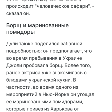
происходит "человеческое сафари", -
сказал он.
Борщ и маринованные
помидоры
Дули также поделился забавной
подробностью: он предполагает, что
во время пребывания в Украине
Джоли пробовала борщ. Более того,
ранее актриса уже знакомилась с
блюдами украинской кухни. В
частности, во время одного из
мероприятий в Нью-Йорке он угощал
ее маринованными помидорами,
которые привез из Харькова от