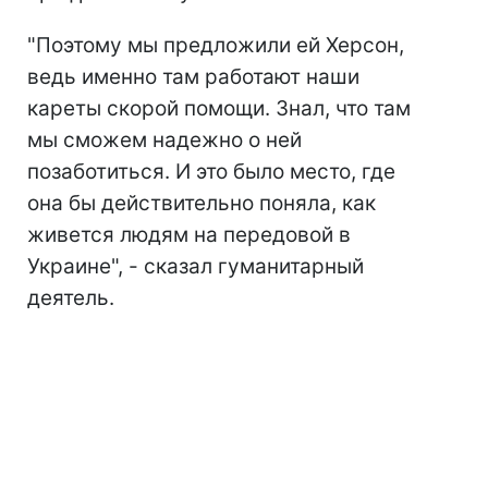
"Поэтому мы предложили ей Херсон,
ведь именно там работают наши
кареты скорой помощи. Знал, что там
мы сможем надежно о ней
позаботиться. И это было место, где
она бы действительно поняла, как
живется людям на передовой в
Украине", - сказал гуманитарный
деятель.