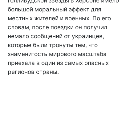
голливудской звезды в Херсоне имело
большой моральный эффект для
местных жителей и военных. По его
словам, после поездки он получил
немало сообщений от украинцев,
которые были тронуты тем, что
знаменитость мирового масштаба
приехала в один из самых опасных
регионов страны.