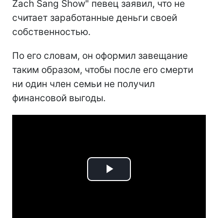
Zach Sang Show" певец заявил, что не
считает заработанные деньги своей
собственностью.
По его словам, он оформил завещание
таким образом, чтобы после его смерти
ни один член семьи не получил
финансовой выгоды.
Play
Video