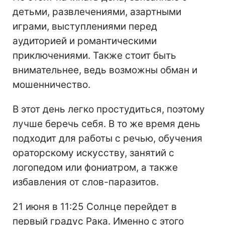
детьми, развлечениями, азартными
играми, выступлениями перед
аудиторией и романтическими
приключениями. Также стоит быть
внимательнее, ведь возможны обман и
мошенничество.
В этот день легко простудиться, поэтому
лучше беречь себя. В то же время день
подходит для работы с речью, обучения
ораторскому искусству, занятий с
логопедом или фониатром, а также
избавления от слов-паразитов.
21 июня в 11:25 Солнце перейдет в
первый градус Рака. Именно с этого