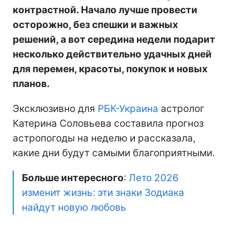
контрастной. Начало лучше провести
осторожно, без спешки и важных
решений, а вот середина недели подарит
несколько действительно удачных дней
для перемен, красоты, покупок и новых
планов.
Эксклюзивно для
РБК-Украина
астролог
Катерина Соловьева составила прогноз
астропогоды на неделю и рассказала,
какие дни будут самыми благоприятными.
Больше интересного
:
Лето 2026
изменит жизнь: эти знаки Зодиака
найдут новую любовь