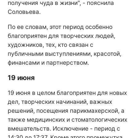
получения чуда в жизни", - пояснила
Соловьева.
По ее словам, этот период особенно
благоприятен для творческих людей,
художников, тех, кто связан с
публичными выступлениями, красотой,
финансами и партнерством.
19 июня
19 июня в целом благоприятен для новых
дел, творческих начинаний, важных
решений, посещения парикмахерской, а
также медицинских и стоматологических
вмешательств. Исключение - период с
14:30 до 17:37. Кроме этого промежутка,