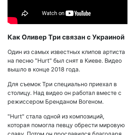
Как Оливер Три связан с Украиной
Один из самых известных клипов артиста
на песню "Hurt" был снят в Киеве. Видео
вышло в конце 2018 года.
Для съемок Три специально приехал в
столицу. Над видео он работал вместе с
режиссером Бренданом Вогеном.
"Hurt" стала одной из композиций,
которая помогла певцу обрести мировую
славу. Потом он прославился благодаря