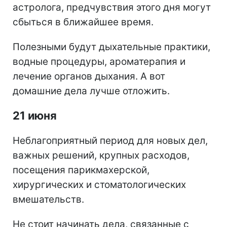
астролога, предчувствия этого дня могут
сбыться в ближайшее время.
Полезными будут дыхательные практики,
водные процедуры, ароматерапия и
лечение органов дыхания. А вот
домашние дела лучше отложить.
21 июня
Неблагоприятный период для новых дел,
важных решений, крупных расходов,
посещения парикмахерской,
хирургических и стоматологических
вмешательств.
Не стоит начинать дела, связанные с