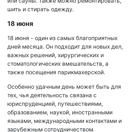
или сауны. Также можно ремонтировать,
шить и стирать одежду.
18 июня
18 июня - один из самых благоприятных
дней месяца. Он подходит для новых дел,
важных решений, хирургических и
стоматологических вмешательств, а
также посещения парикмахерской.
Особенно удачным день может быть для
тех, чья деятельность связана с
юриспруденцией, путешествиями,
образованием, наукой, иностранными
языками, международными контактами и
зарубежным сотрудничеством.