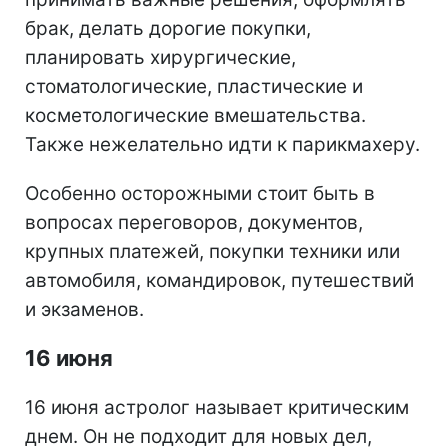
брак, делать дорогие покупки,
планировать хирургические,
стоматологические, пластические и
косметологические вмешательства.
Также нежелательно идти к парикмахеру.
Особенно осторожными стоит быть в
вопросах переговоров, документов,
крупных платежей, покупки техники или
автомобиля, командировок, путешествий
и экзаменов.
16 июня
16 июня астролог называет критическим
днем. Он не подходит для новых дел,