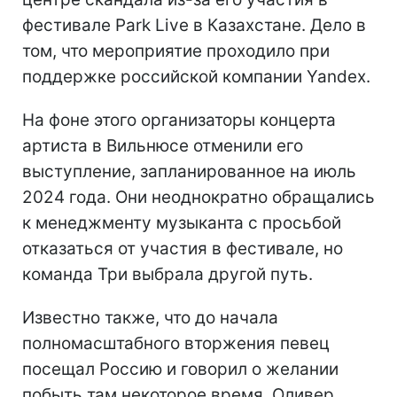
фестивале Park Live в Казахстане. Дело в
том, что мероприятие проходило при
поддержке российской компании Yandex.
На фоне этого организаторы концерта
артиста в Вильнюсе отменили его
выступление, запланированное на июль
2024 года. Они неоднократно обращались
к менеджменту музыканта с просьбой
отказаться от участия в фестивале, но
команда Три выбрала другой путь.
Известно также, что до начала
полномасштабного вторжения певец
посещал Россию и говорил о желании
побыть там некоторое время. Оливер