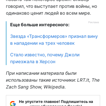
говорил, что выступает против войны, но
одинаково ценит людей во всем мире.
Еще больше интересного:
Звезда «Трансформеров» признал вину
в нападении на трех человек
Стало известно, почему Джоли
приезжала в Херсон
При написании материала были
использованы такие источники: LRT.lt, The
Zach Sang Show, Wikipedia.
Не упустите главное! Подпишитесь на