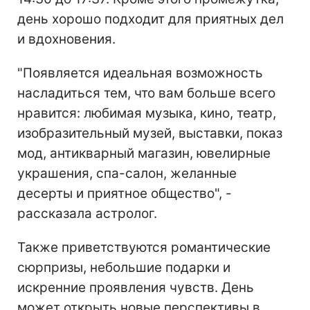
день хорошо подходит для приятных дел
и вдохновения.
"Появляется идеальная возможность
насладиться тем, что вам больше всего
нравится: любимая музыка, кино, театр,
изобразительный музей, выставки, показ
мод, антикварный магазин, ювелирные
украшения, спа-салон, желанные
десерты и приятное общество", -
рассказала астролог.
Также приветствуются романтические
сюрпризы, небольшие подарки и
искренние проявления чувств. День
может открыть новые перспективы в