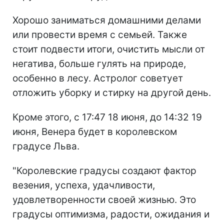
Хорошо заниматься домашними делами
или провести время с семьей. Также
стоит подвести итоги, очистить мысли от
негатива, больше гулять на природе,
особенно в лесу. Астролог советует
отложить уборку и стирку на другой день.
Кроме этого, с 17:47 18 июня, до 14:32 19
июня, Венера будет в королевском
градусе Льва.
"Королевские градусы создают фактор
везения, успеха, удачливости,
удовлетворенности своей жизнью. Это
градусы оптимизма, радости, ожидания и