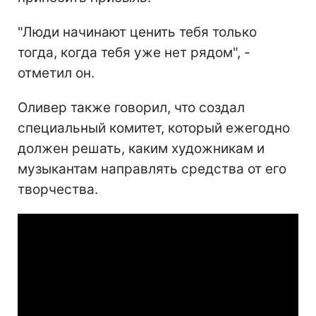
"Люди начинают ценить тебя только
тогда, когда тебя уже нет рядом", -
отметил он.
Оливер также говорил, что создал
специальный комитет, который ежегодно
должен решать, каким художникам и
музыкантам направлять средства от его
творчества.