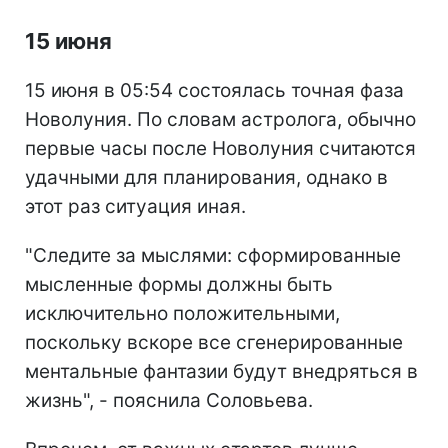
15 июня
15 июня в 05:54 состоялась точная фаза
Новолуния. По словам астролога, обычно
первые часы после Новолуния считаются
удачными для планирования, однако в
этот раз ситуация иная.
"Следите за мыслями: сформированные
мысленные формы должны быть
исключительно положительными,
поскольку вскоре все сгенерированные
ментальные фантазии будут внедряться в
жизнь", - пояснила Соловьева.