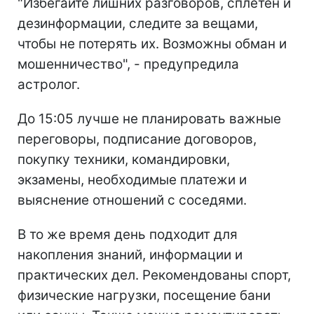
"Избегайте лишних разговоров, сплетен и
дезинформации, следите за вещами,
чтобы не потерять их. Возможны обман и
мошенничество", - предупредила
астролог.
До 15:05 лучше не планировать важные
переговоры, подписание договоров,
покупку техники, командировки,
экзамены, необходимые платежи и
выяснение отношений с соседями.
В то же время день подходит для
накопления знаний, информации и
практических дел. Рекомендованы спорт,
физические нагрузки, посещение бани