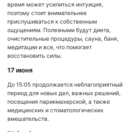
время может усилиться интуиция,
поэтому стоит внимательнее
прислушиваться к собственным
ощущениям. Полезными будут диета,
очистительные процедуры, сауна, баня,
медитации и все, что помогает
восстановить силы.
17 июня
До 15:05 продолжается неблагоприятный
период для новых дел, важных решений,
посещения парикмахерской, а также
медицинских и стоматологических
вмешательств.