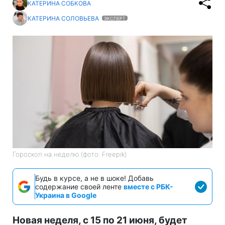
КАТЕРИНА СОБКОВА
КАТЕРИНА СОЛОВЬЕВА
ЭКСПЕРТ
Гороскоп на неделю (фото: Freepik)
Будь в курсе, а не в шоке! Добавь
содержание своей ленте
вместе с РБК-
Украина в Google
Новая неделя, с 15 по 21 июня, будет