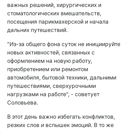
важных решений, хирургических и
стоматологических вмешательств,
посещения парикмахерской и начала
дальних путешествий.
"Из-за общего фона суток не инициируйте
новых активностей, связанных с
оформлением на новую работу,
приобретением или ремонтом
автомобиля, бытовой техники, дальними
путешествиями, сверхурочными
нагрузками на работе", - советует
Соловьева.
В этот день важно избегать конфликтов,
резких слов и вспышек эмоций. В то же