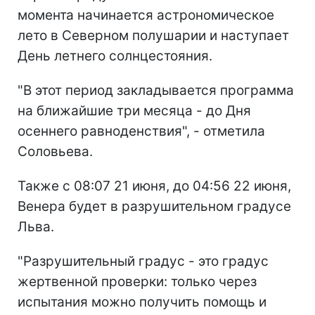
момента начинается астрономическое
лето в Северном полушарии и наступает
День летнего солнцестояния.
"В этот период закладывается программа
на ближайшие три месяца - до Дня
осеннего равноденствия", - отметила
Соловьева.
Также с 08:07 21 июня, до 04:56 22 июня,
Венера будет в разрушительном градусе
Льва.
"Разрушительный градус - это градус
жертвенной проверки: только через
испытания можно получить помощь и