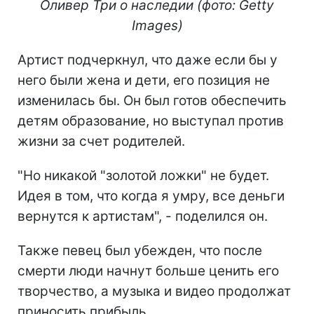
Оливер Три о наследии (фото: Getty
Images)
Артист подчеркнул, что даже если бы у
него были жена и дети, его позиция не
изменилась бы. Он был готов обеспечить
детям образование, но выступал против
жизни за счет родителей.
"Но никакой "золотой ложки" не будет.
Идея в том, что когда я умру, все деньги
вернутся к артистам", - поделился он.
Также певец был убежден, что после
смерти люди начнут больше ценить его
творчество, а музыка и видео продолжат
приносить прибыль.