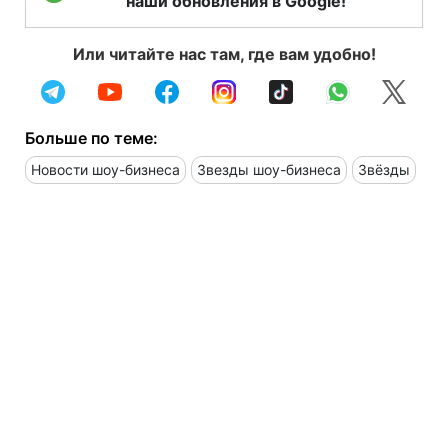
наши обновления в Google!
Или читайте нас там, где вам удобно!
Больше по теме:
Новости шоу-бизнеса
Звезды шоу-бизнеса
Звёзды