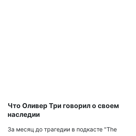
Что Оливер Три говорил о своем
наследии
За месяц до трагедии в подкасте "The