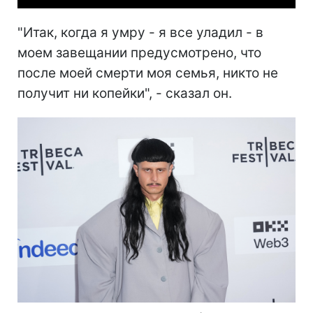
"Итак, когда я умру - я все уладил - в
моем завещании предусмотрено, что
после моей смерти моя семья, никто не
получит ни копейки", - сказал он.