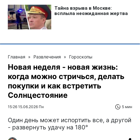
Главная
»
Развлечения
»
Гороскопы
Новая неделя - новая жизнь:
когда можно стричься, делать
покупки и как встретить
Солнцестояние
15:26 15.06.2026 Пн
5 мин
Один день может испортить все, а другой
- развернуть удачу на 180°