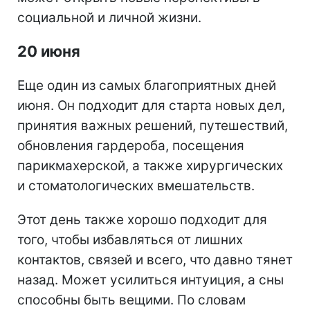
социальной и личной жизни.
20 июня
Еще один из самых благоприятных дней
июня. Он подходит для старта новых дел,
принятия важных решений, путешествий,
обновления гардероба, посещения
парикмахерской, а также хирургических
и стоматологических вмешательств.
Этот день также хорошо подходит для
того, чтобы избавляться от лишних
контактов, связей и всего, что давно тянет
назад. Может усилиться интуиция, а сны
способны быть вещими. По словам