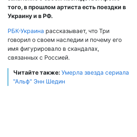
того, в прошлом артиста есть поездки в
Украину и в РФ.
РБК-Украина
рассказывает, что Три
говорил о своем наследии и почему его
имя фигурировало в скандалах,
связанных с Россией.
Читайте также:
Умерла звезда сериала
"Альф" Энн Шедин