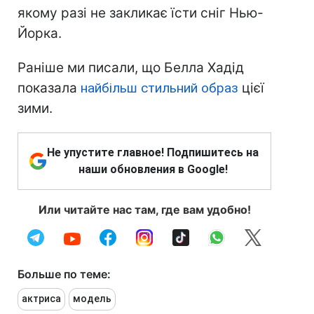
якому разі не закликає їсти сніг Нью-
Йорка.
Раніше ми писали, що Белла Хадід
показала
найбільш стильний образ
цієї
зими.
Не упустите главное! Подпишитесь на
наши обновления в Google!
Или читайте нас там, где вам удобно!
Больше по теме:
актриса
модель