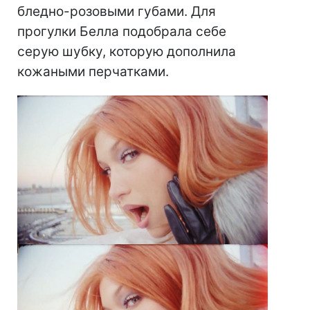
бледно-розовыми губами. Для
прогулки Белла подобрала себе
серую шубку, которую дополнила
кожаными перчатками.