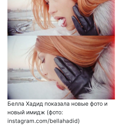
Белла Хадид показала новые фото и
новый имидж (фото:
instagram.com/bellahadid)