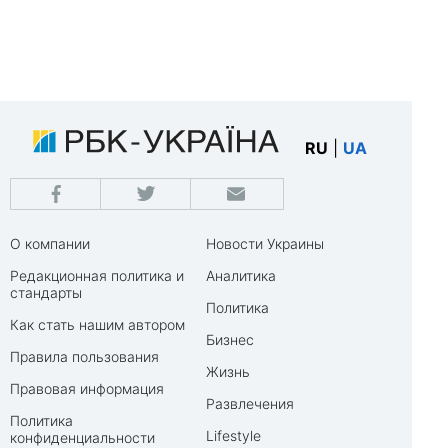
RU
|
UA
О компании
Новости Украины
Редакционная политика и
Аналитика
стандарты
Политика
Как стать нашим автором
Бизнес
Правила пользования
Жизнь
Правовая информация
Развлечения
Политика
Lifestyle
конфиденциальности