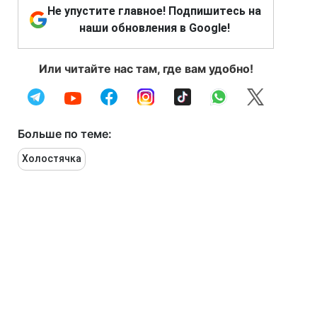
Не упустите главное! Подпишитесь на
наши обновления в Google!
Или читайте нас там, где вам удобно!
Больше по теме:
Холостячка