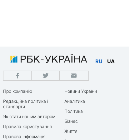
RU
|
UA
Про компанію
Новини України
Редакційна політика і
Аналітика
стандарти
Політика
Як стати нашим автором
Бізнес
Правила користування
Життя
Правова інформація