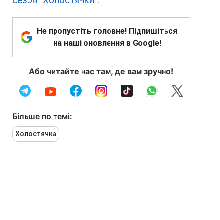
сезон "Холостячки".
Не пропустіть головне! Підпишіться
на наші оновлення в Google!
Або читайте нас там, де вам зручно!
Більше по темі:
Холостячка