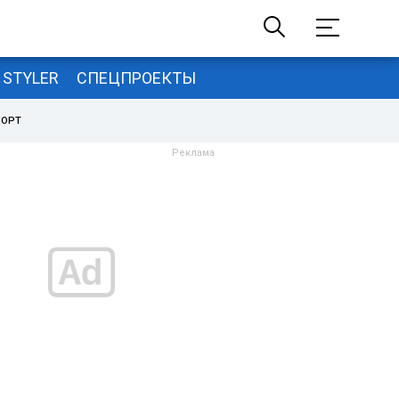
STYLER
СПЕЦПРОЕКТЫ
ПОРТ