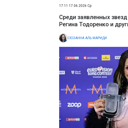
17:11 17.06.2026 Ср
Среди заявленных звезд 
Регина Тодоренко и друг
СЮЗАННА АЛЬ МАРИДИ