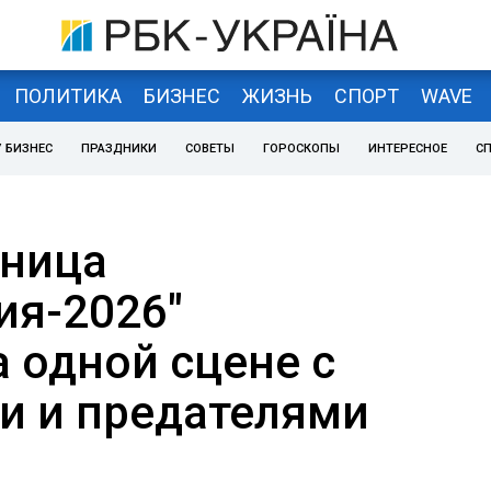
ПОЛИТИКА
БИЗНЕС
ЖИЗНЬ
СПОРТ
WAVE
 БИЗНЕС
ПРАЗДНИКИ
СОВЕТЫ
ГОРОСКОПЫ
ИНТЕРЕСНОЕ
С
ьница
ия-2026"
 одной сцене с
и и предателями