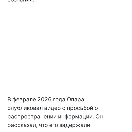
В феврале 2026 года Опара
опубликовал видео с просьбой о
распространении информации. Он
рассказал, что его задержали