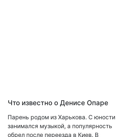
Что известно о Денисе Опаре
Парень родом из Харькова. С юности
занимался музыкой, а популярность
обрел после переезда в Киев. В