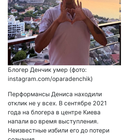
Блогер Денчик умер (фото:
instagram.com/oparadenchik)​​​​​​​
Перформансы Дениса находили
отклик не у всех. В сентябре 2021
года на блогера в центре Киева
напали во время выступления.
Неизвестные избили его до потери
сознания.