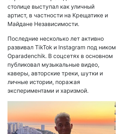
столице выступал как уличный
артист, в частности на Крещатике и
Майдане Независимости.
Последние несколько лет активно
развивал TikTok и Instagram под ником
Oparadenchik. В соцсетях в основном
публиковал музыкальные видео,
каверы, авторские треки, шутки и
личные истории, поражая
экспериментами и харизмой.