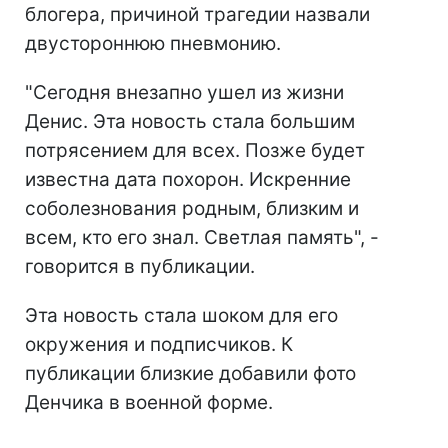
блогера, причиной трагедии назвали
двустороннюю пневмонию.
"Сегодня внезапно ушел из жизни
Денис. Эта новость стала большим
потрясением для всех. Позже будет
известна дата похорон. Искренние
соболезнования родным, близким и
всем, кто его знал. Светлая память", -
говорится в публикации.
Эта новость стала шоком для его
окружения и подписчиков. К
публикации близкие добавили фото
Денчика в военной форме.