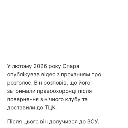
У лютому 2026 року Опара
опублікував відео з проханням про
розголос. Він розповів, що його
затримали правоохоронці після
повернення з нічного клубу та
доставили до ТЦК.
Після цього він долучився до ЗСУ.