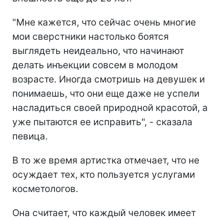
"Мне кажется, что сейчас очень многие
мои сверстники настолько боятся
выглядеть неидеально, что начинают
делать инъекции совсем в молодом
возрасте. Иногда смотришь на девушек и
понимаешь, что они еще даже не успели
насладиться своей природной красотой, а
уже пытаются ее исправить", - сказала
певица.
В то же время артистка отмечает, что не
осуждает тех, кто пользуется услугами
косметологов.
Она считает, что каждый человек имеет