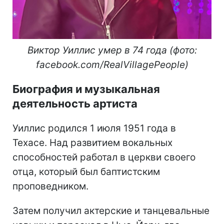
Виктор Уиллис умер в 74 года (фото:
facebook.com/RealVillagePeople)
Биография и музыкальная
деятельность артиста
Уиллис родился 1 июля 1951 года в
Техасе. Над развитием вокальных
способностей работал в церкви своего
отца, который был баптистским
проповедником.
Затем получил актерские и танцевальные