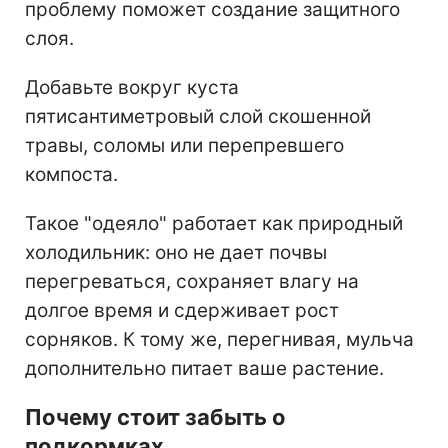
проблему поможет создание защитного
слоя.
Добавьте вокруг куста
пятисантиметровый слой скошенной
травы, соломы или перепревшего
компоста.
Такое "одеяло" работает как природный
холодильник: оно не дает почвы
перегреваться, сохраняет влагу на
долгое время и сдерживает рост
сорняков. К тому же, перегнивая, мульча
дополнительно питает ваше растение.
Почему стоит забыть о
подкормках