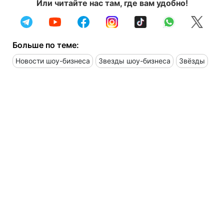
Или читайте нас там, где вам удобно!
Больше по теме:
Новости шоу-бизнеса
Звезды шоу-бизнеса
Звёзды