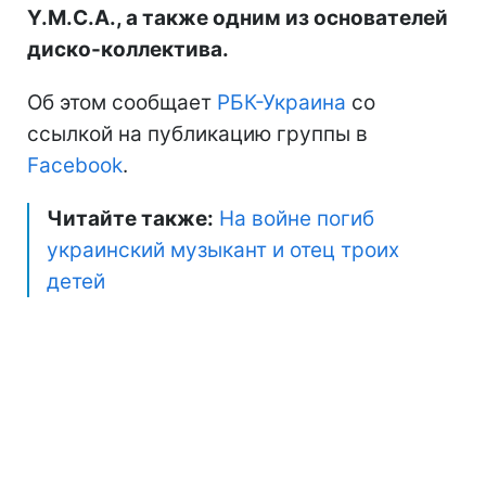
Y.M.C.A., а также одним из основателей
диско-коллектива.
Об этом сообщает
РБК-Украина
со
ссылкой на публикацию группы в
Facebook
.
Читайте также:
На войне погиб
украинский музыкант и отец троих
детей