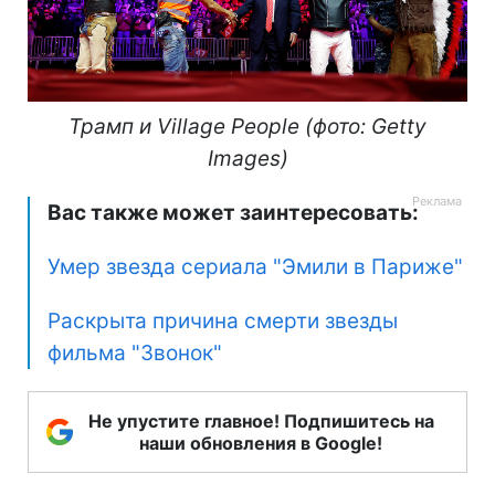
Трамп и Village People (фото: Getty
Images)
Вас также может заинтересовать:
Умер звезда сериала "Эмили в Париже"
Раскрыта причина смерти звезды
фильма "Звонок"
Не упустите главное! Подпишитесь на
наши обновления в Google!