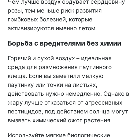
Чем лучше воздух обдувает сердцевину
розы, тем меньше риск развития
грибковых болезней, которые
активизируются именно летом.
Борьба с вредителями без химии
Горячий и сухой воздух – идеальная
среда для размножения паутинного
клеща. Если вы заметили мелкую
паутинку или точки на листьях,
действовать нужно немедленно. Однако в
жару лучше отказаться от агрессивных
пестицидов, под действием солнца могут
вызвать химический ожог растения.
Используйте мягкие биологические