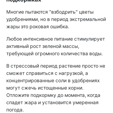
Многие пытаются "взбодрить" цветы
удобрениями, но в период экстремальной
жары это роковая ошибка.
Любое интенсивное питание стимулирует
активный рост зеленой массы,
требующей огромного количества воды.
В стрессовый период растение просто не
сможет справиться с нагрузкой, а
концентрированные соли в удобрениях
могут сжечь истощенные корни.
Отложите подкормку до момента, когда
спадет жара и установится умеренная
погода.