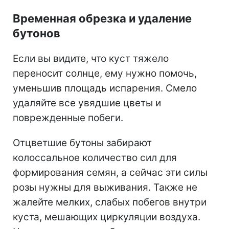
Временная обрезка и удаление
бутонов
Если вы видите, что куст тяжело
переносит солнце, ему нужно помочь,
уменьшив площадь испарения. Смело
удаляйте все увядшие цветы и
поврежденные побеги.
Отцветшие бутоны забирают
колоссальное количество сил для
формирования семян, а сейчас эти силы
розы нужны для выживания. Также не
жалейте мелких, слабых побегов внутри
куста, мешающих циркуляции воздуха.