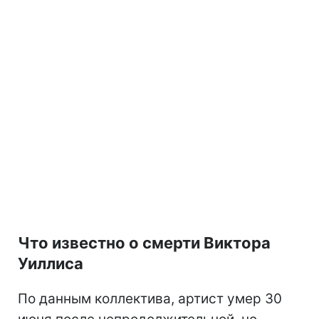
Что известно о смерти Виктора
Уиллиса
По данным коллектива, артист умер 30