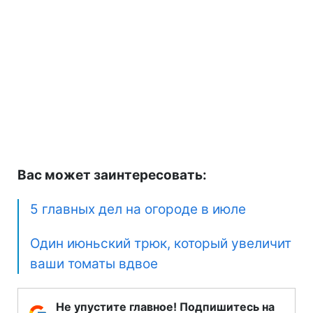
Вас может заинтересовать:
5 главных дел на огороде в июле
Один июньский трюк, который увеличит
ваши томаты вдвое
Не упустите главное! Подпишитесь на