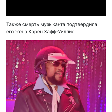
Video
Также смерть музыканта подтвердила
его жена Карен Хафф-Уиллис.