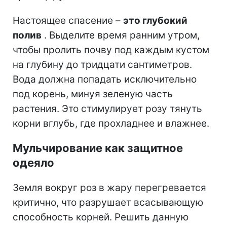
Настоящее спасение –
это глубокий
полив
. Выделите время ранним утром,
чтобы пролить почву под каждым кустом
на глубину до тридцати сантиметров.
Вода должна попадать исключительно
под корень, минуя зеленую часть
растения. Это стимулирует розу тянуть
корни вглубь, где прохладнее и влажнее.
Мульчирование как защитное
одеяло
Земля вокруг роз в жару перегревается
критично, что разрушает всасывающую
способность корней. Решить данную