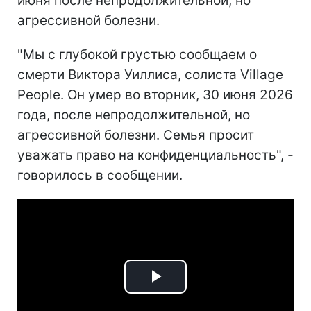
июня после непродолжительной, но
агрессивной болезни.
"Мы с глубокой грустью сообщаем о
смерти Виктора Уиллиса, солиста Village
People. Он умер во вторник, 30 июня 2026
года, после непродолжительной, но
агрессивной болезни. Семья просит
уважать право на конфиденциальность", -
говорилось в сообщении.
Play