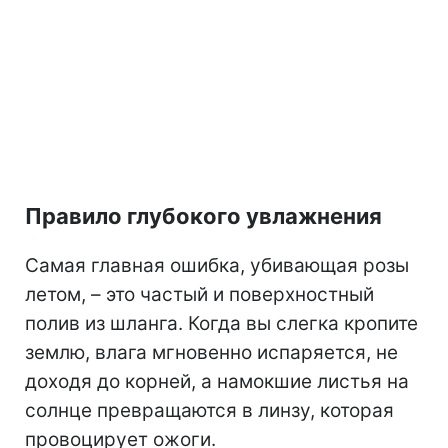
Правило глубокого увлажнения
Самая главная ошибка, убивающая розы
летом, – это частый и поверхностный
полив из шланга. Когда вы слегка кропите
землю, влага мгновенно испаряется, не
доходя до корней, а намокшие листья на
солнце превращаются в линзу, которая
провоцирует ожоги.