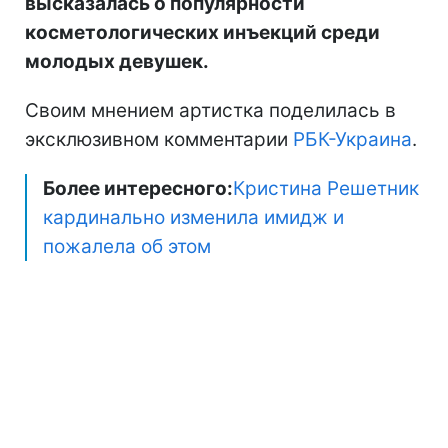
высказалась о популярности
косметологических инъекций среди
молодых девушек.
Своим мнением артистка поделилась в
эксклюзивном комментарии
РБК-Украина
.
Более интересного:
Кристина Решетник
кардинально изменила имидж и
пожалела об этом