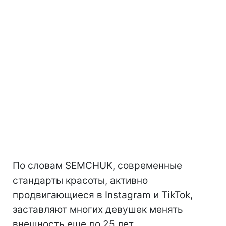
По словам SEMCHUK, современные
стандарты красоты, активно
продвигающиеся в Instagram и TikTok,
заставляют многих девушек менять
внешность еще до 25 лет.