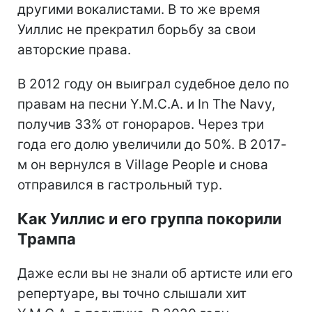
другими вокалистами. В то же время
Уиллис не прекратил борьбу за свои
авторские права.
В 2012 году он выиграл судебное дело по
правам на песни Y.M.C.A. и In The Navy,
получив 33% от гонораров. Через три
года его долю увеличили до 50%. В 2017-
м он вернулся в Village People и снова
отправился в гастрольный тур.
Как Уиллис и его группа покорили
Трампа
Даже если вы не знали об артисте или его
репертуаре, вы точно слышали хит