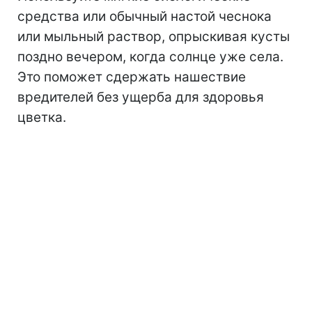
средства или обычный настой чеснока
или мыльный раствор, опрыскивая кусты
поздно вечером, когда солнце уже села.
Это поможет сдержать нашествие
вредителей без ущерба для здоровья
цветка.