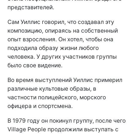
представителей.
Сам Уиллис говорил, что создавал эту
композицию, опираясь на собственный
опыт взросления. Он хотел, чтобы она
подходила образу жизни любого
человека. У других участников группы
было свое видение.
Во время выступлений Уиллис примерил
различные культовые образы, в
частности полицейского, морского
офицера и спортсмена.
В 1979 году он покинул группу, после чего
Village People продолжили выступать с