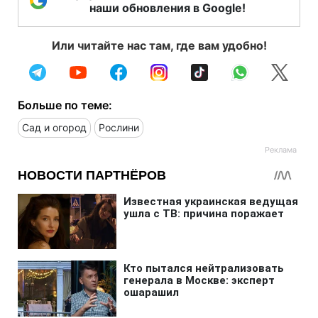
наши обновления в Google!
Или читайте нас там, где вам удобно!
Больше по теме:
Сад и огород
Рослини