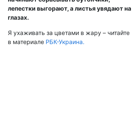
лепестки выгорают, а листья увядают на
глазах.
Я ухаживать за цветами в жару – читайте
в материале
РБК-Украина.