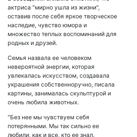
актриса "мирно ушла из жизни",
оставив после себя яркое творческое
наследие, чувство юмора и
множество теплых воспоминаний для
родных и друзей.
Семья назвала ее человеком
невероятной энергии, которая
увлекалась искусством, создавала
украшения собственноручно, писала
картины, занималась скульптурой и
очень любила животных.
"Без нее мы чувствуем себя
потерянными. Мы так сильно ее
любили, как и все, кто ее знал.