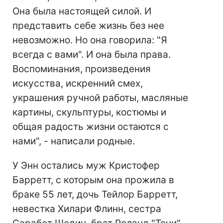
Она была настоящей силой. И
представить себе жизнь без нее
невозможно. Но она говорила: "Я
всегда с вами". И она была права.
Воспоминания, произведения
искусства, искренний смех,
украшения ручной работы, масляные
картины, скульптуры, костюмы и
общая радость жизни остаются с
нами", - написали родные.
У Энн остались муж Кристофер
Барретт, с которым она прожила в
браке 55 лет, дочь Тейлор Барретт,
невестка Хилари Флинн, сестра