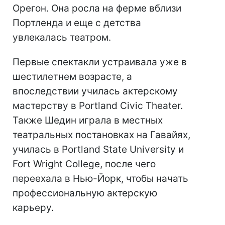
Орегон. Она росла на ферме вблизи
Портленда и еще с детства
увлекалась театром.
Первые спектакли устраивала уже в
шестилетнем возрасте, а
впоследствии училась актерскому
мастерству в Portland Civic Theater.
Также Шедин играла в местных
театральных постановках на Гавайях,
училась в Portland State University и
Fort Wright College, после чего
переехала в Нью-Йорк, чтобы начать
профессиональную актерскую
карьеру.